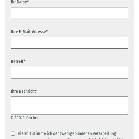
Ihr Name*
Ihre E-Mail-Adresse*
Betreff*
Ihre Nachricht*
0
/ 1024 Zeichen
Hiermit stimme ich der zweckgebundenen Verarbeitung