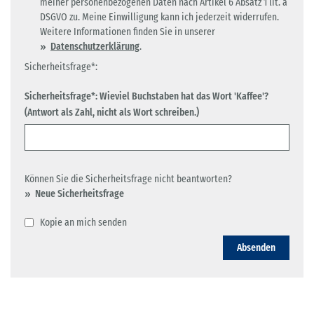
meiner personenbezogenen Daten nach Artikel 6 Absatz 1 lit. a
DSGVO zu. Meine Einwilligung kann ich jederzeit widerrufen.
Weitere Informationen finden Sie in unserer
Datenschutzerklärung
.
Sicherheitsfrage*:
Sicherheitsfrage*: Wieviel Buchstaben hat das Wort 'Kaffee'?
(Antwort als Zahl, nicht als Wort schreiben.)
Können Sie die Sicherheitsfrage nicht beantworten?
Neue Sicherheitsfrage
Kopie an mich senden
Absenden