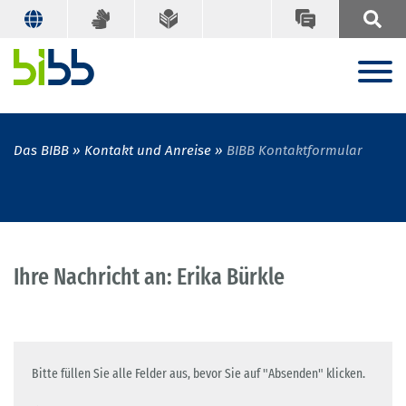
Das BIBB
Kontakt und Anreise
BIBB Kontaktformular
Ihre Nachricht an: Erika Bürkle
Bitte füllen Sie alle Felder aus, bevor Sie auf "Absenden" klicken.