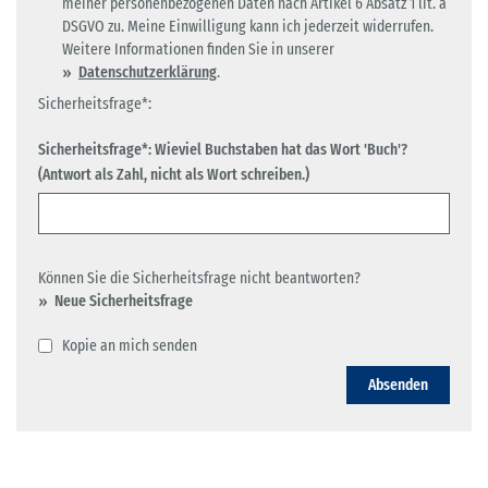
meiner personenbezogenen Daten nach Artikel 6 Absatz 1 lit. a
DSGVO zu. Meine Einwilligung kann ich jederzeit widerrufen.
Weitere Informationen finden Sie in unserer
Datenschutzerklärung
.
Sicherheitsfrage*:
Sicherheitsfrage*: Wieviel Buchstaben hat das Wort 'Buch'?
(Antwort als Zahl, nicht als Wort schreiben.)
Können Sie die Sicherheitsfrage nicht beantworten?
Neue Sicherheitsfrage
Kopie an mich senden
Absenden