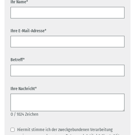
Ihr Name*
Ihre E-Mail-Adresse*
Betreff*
Ihre Nachricht*
0
/ 1024 Zeichen
Hiermit stimme ich der zweckgebundenen Verarbeitung