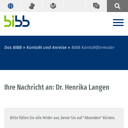
Das BIBB
Kontakt und Anreise
BIBB Kontaktformular
Ihre Nachricht an: Dr. Henrika Langen
Bitte füllen Sie alle Felder aus, bevor Sie auf "Absenden" klicken.