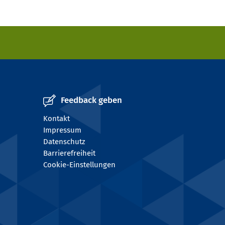
Feedback geben
Kontakt
Impressum
Datenschutz
Barrierefreiheit
Cookie-Einstellungen