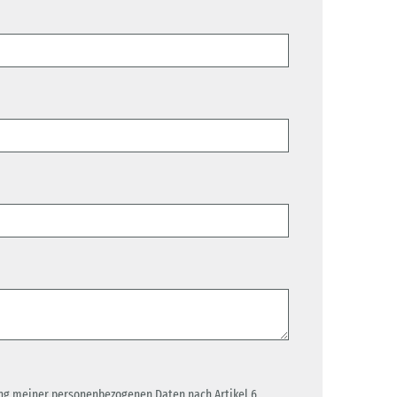
ng meiner personenbezogenen Daten nach Artikel 6