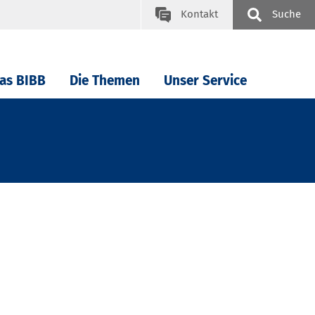
Kontakt
Suche
as BIBB
Die Themen
Unser Service