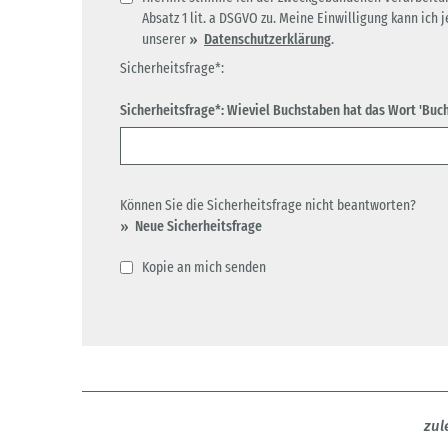
Absatz 1 lit. a DSGVO zu. Meine Einwilligung kann ich 
unserer
Datenschutzerklärung
.
Sicherheitsfrage*:
Sicherheitsfrage*: Wieviel Buchstaben hat das Wort 'Buch'
Können Sie die Sicherheitsfrage nicht beantworten?
Neue Sicherheitsfrage
Kopie an mich senden
zul