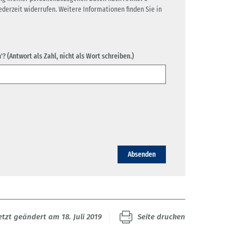
jederzeit widerrufen. Weitere Informationen finden Sie in
? (Antwort als Zahl, nicht als Wort schreiben.)
Absenden
etzt geändert am 18. Juli 2019
Seite drucken