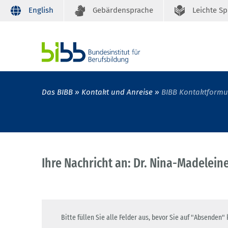
English
Gebärdensprache
Leichte S
Das BIBB
Kontakt und Anreise
BIBB Kontaktformu
Ihre Nachricht an: Dr. Nina-Madeleine
Bitte füllen Sie alle Felder aus, bevor Sie auf "Absenden" 