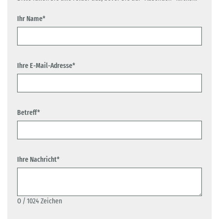
Ihr Name*
Ihre E-Mail-Adresse*
Betreff*
Ihre Nachricht*
0
/ 1024 Zeichen