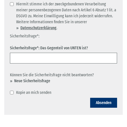
Hiermit stimme ich der zweckgebundenen Verarbeitung
meiner personenbezogenen Daten nach Artikel 6 Absatz 1 lit. a
DSGVO zu. Meine Einwilligung kann ich jederzeit widerrufen.
Weitere Informationen finden Sie in unserer
Datenschutzerklärung
.
Sicherheitsfrage*:
Sicherheitsfrage*: Das Gegenteil von UNTEN ist?
Können Sie die Sicherheitsfrage nicht beantworten?
Neue Sicherheitsfrage
Kopie an mich senden
Absenden