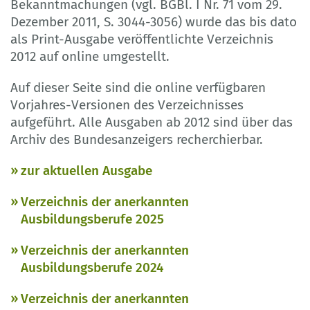
Bekanntmachungen (vgl. BGBl. I Nr. 71 vom 29.
Dezember 2011, S. 3044-3056) wurde das bis dato
als Print-Ausgabe veröffentlichte Verzeichnis
2012 auf online umgestellt.
Auf dieser Seite sind die online verfügbaren
Vorjahres-Versionen des Verzeichnisses
aufgeführt. Alle Ausgaben ab 2012 sind über das
Archiv des Bundesanzeigers recherchierbar.
zur aktuellen Ausgabe
Verzeichnis der anerkannten
Ausbildungsberufe 2025
Verzeichnis der anerkannten
Ausbildungsberufe 2024
Verzeichnis der anerkannten