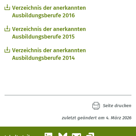
Verzeichnis der anerkannten
Ausbildungsberufe 2016
Verzeichnis der anerkannten
Ausbildungsberufe 2015
Verzeichnis der anerkannten
Ausbildungsberufe 2014
Seite drucken
zuletzt geändert am 4. März 2026
LinkedIn
Bluesky
E-Mail