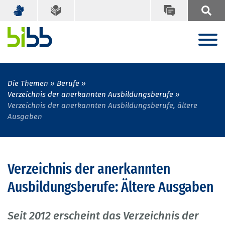
Die Themen
Berufe
Verzeichnis der anerkannten Ausbildungsberufe
Verzeichnis der anerkannten Ausbildungsberufe, ältere
Ausgaben
Verzeichnis der anerkannten
Ausbildungsberufe: Ältere Ausgaben
Seit 2012 erscheint das Verzeichnis der