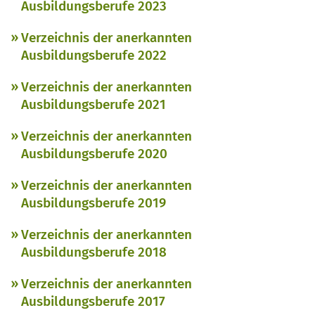
Ausbildungsberufe 2023
Verzeichnis der anerkannten
Ausbildungsberufe 2022
Verzeichnis der anerkannten
Ausbildungsberufe 2021
Verzeichnis der anerkannten
Ausbildungsberufe 2020
Verzeichnis der anerkannten
Ausbildungsberufe 2019
Verzeichnis der anerkannten
Ausbildungsberufe 2018
Verzeichnis der anerkannten
Ausbildungsberufe 2017