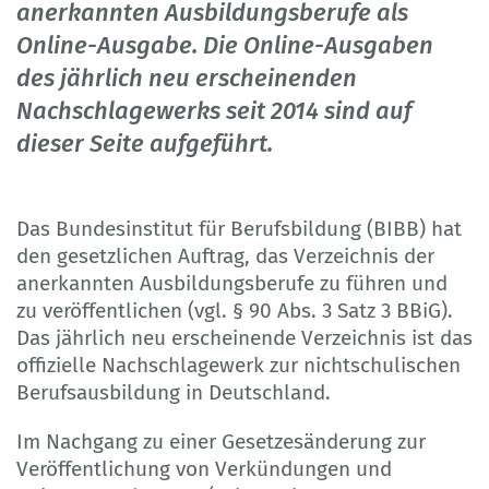
anerkannten Ausbildungsberufe als
Online-Ausgabe. Die Online-Ausgaben
des jährlich neu erscheinenden
Nachschlagewerks seit 2014 sind auf
dieser Seite aufgeführt.
Das Bundesinstitut für Berufsbildung (BIBB) hat
den gesetzlichen Auftrag, das Verzeichnis der
anerkannten Ausbildungsberufe zu führen und
zu veröffentlichen (vgl. § 90 Abs. 3 Satz 3 BBiG).
Das jährlich neu erscheinende Verzeichnis ist das
offizielle Nachschlagewerk zur nichtschulischen
Berufsausbildung in Deutschland.
Im Nachgang zu einer Gesetzesänderung zur
Veröffentlichung von Verkündungen und