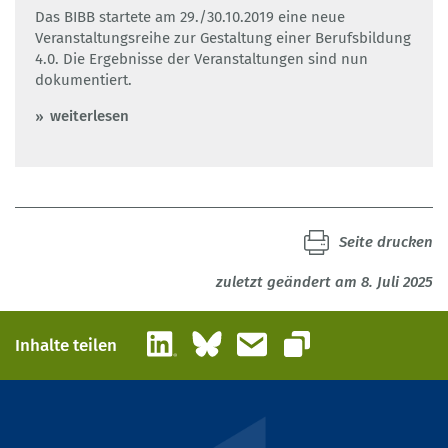
Das BIBB startete am 29./30.10.2019 eine neue
Veranstaltungsreihe zur Gestaltung einer Berufsbildung
4.0. Die Ergebnisse der Veranstaltungen sind nun
dokumentiert.
weiterlesen
Seite drucken
zuletzt geändert am 8. Juli 2025
LinkedIn
Bluesky
E-Mail
Inhalte teilen
Link kopieren