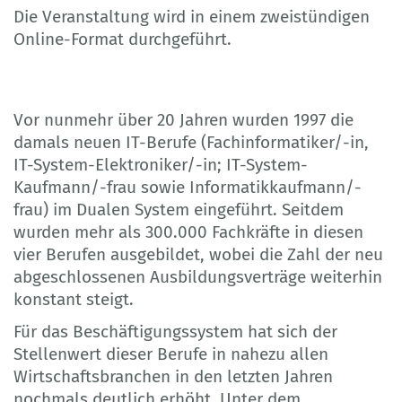
Die Veranstaltung wird in einem zweistündigen
Online-Format durchgeführt.
Vor nunmehr über 20 Jahren wurden 1997 die
damals neuen IT-Berufe (Fachinformatiker/-in,
IT-System-Elektroniker/-in; IT-System-
Kaufmann/-frau sowie Informatikkaufmann/-
frau) im Dualen System eingeführt. Seitdem
wurden mehr als 300.000 Fachkräfte in diesen
vier Berufen ausgebildet, wobei die Zahl der neu
abgeschlossenen Ausbildungsverträge weiterhin
konstant steigt.
Für das Beschäftigungssystem hat sich der
Stellenwert dieser Berufe in nahezu allen
Wirtschaftsbranchen in den letzten Jahren
nochmals deutlich erhöht. Unter dem