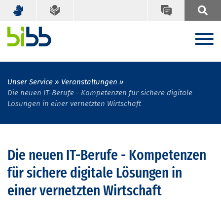
Unser Service
Veranstaltungen
Die neuen IT-Berufe - Kompetenzen für sichere digitale
Lösungen in einer vernetzten Wirtschaft
Die neuen IT-Berufe - Kompetenzen
für sichere digitale Lösungen in
einer vernetzten Wirtschaft