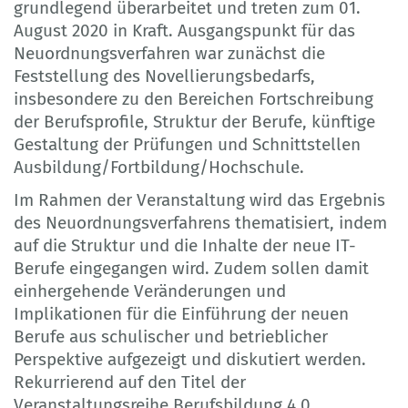
grundlegend überarbeitet und treten zum 01.
August 2020 in Kraft. Ausgangspunkt für das
Neuordnungsverfahren war zunächst die
Feststellung des Novellierungsbedarfs,
insbesondere zu den Bereichen Fortschreibung
der Berufsprofile, Struktur der Berufe, künftige
Gestaltung der Prüfungen und Schnittstellen
Ausbildung/Fortbildung/Hochschule.
Im Rahmen der Veranstaltung wird das Ergebnis
des Neuordnungsverfahrens thematisiert, indem
auf die Struktur und die Inhalte der neue IT-
Berufe eingegangen wird. Zudem sollen damit
einhergehende Veränderungen und
Implikationen für die Einführung der neuen
Berufe aus schulischer und betrieblicher
Perspektive aufgezeigt und diskutiert werden.
Rekurrierend auf den Titel der
Veranstaltungsreihe Berufsbildung 4.0,