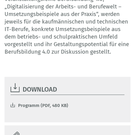
„Digitalisierung der Arbeits- und Berufewelt –
Umsetzungsbeispiele aus der Praxis“, werden
jeweils für die kaufmännischen und technischen
IT-Berufe, konkrete Umsetzungsbeispiele aus
dem betriebs- und schulpraktischen Umfeld
vorgestellt und ihr Gestaltungspotential für eine
Berufsbildung 4.0 zur Diskussion gestellt.
DOWNLOAD
Programm (PDF, 480 KB)