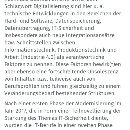
Schlagwort Digitalisierung sind hier u. a.
technische Entwicklungen in den Bereichen der
Hard- und Software, Datenspeicherung,
Datenübertragung, IT-Sicherheit und
insbesondere auch neue Integrationsansätze
bzw. Schnittstellen zwischen
Informationstechnik, Produktionstechnik und
Arbeit (Industrie 4.0) als verantwortliche
Faktoren zu nennen. Diese Faktoren bewirk(t)en
aber ebenso eine fortschreitende Obsoleszenz
von Inhalten bzw. teilweise auch von
Berufsprofilen und führen gleichzeitig zu einem
Veränderungsbedarf bestehender Strukturen.
Nach einer ersten Phase der Modernisierung im
Jahr 2017, die in Form einer Teilnovellierung der
Stärkung des Themas IT-Sicherheit diente,
wurden die IT-Berufe in einer zweiten Phase