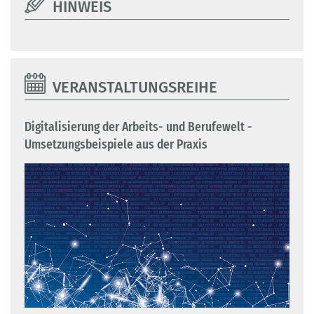
HINWEIS
VERANSTALTUNGSREIHE
Digitalisierung der Arbeits- und Berufewelt -
Umsetzungsbeispiele aus der Praxis