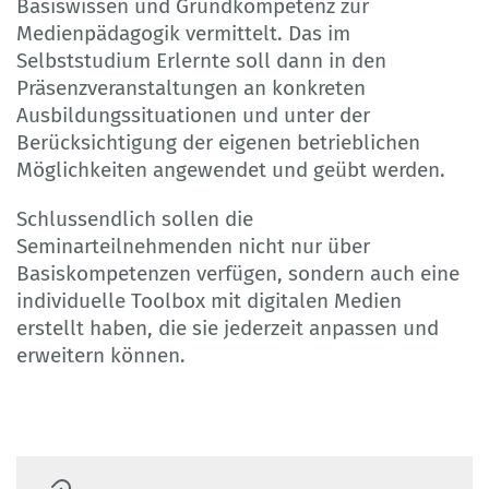
Basiswissen und Grundkompetenz zur
Medienpädagogik vermittelt. Das im
Selbststudium Erlernte soll dann in den
Präsenzveranstaltungen an konkreten
Ausbildungssituationen und unter der
Berücksichtigung der eigenen betrieblichen
Möglichkeiten angewendet und geübt werden.
Schlussendlich sollen die
Seminarteilnehmenden nicht nur über
Basiskompetenzen verfügen, sondern auch eine
individuelle Toolbox mit digitalen Medien
erstellt haben, die sie jederzeit anpassen und
erweitern können.