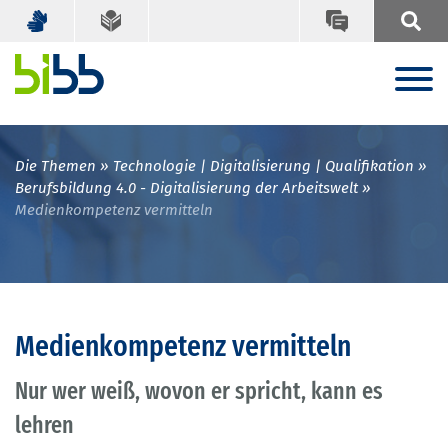
Die Themen
Technologie | Digitalisierung | Qualifikation
Berufsbildung 4.0 - Digitalisierung der Arbeitswelt
Medienkompetenz vermitteln
Medienkompetenz vermitteln
Nur wer weiß, wovon er spricht, kann es
lehren