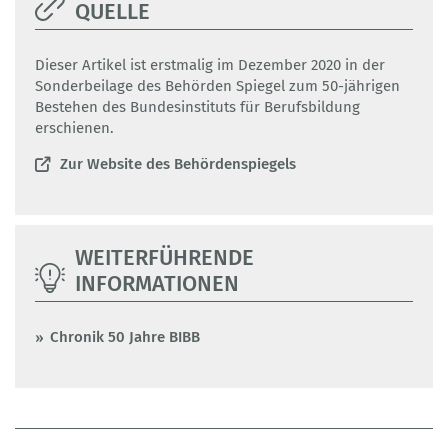
QUELLE
Dieser Artikel ist erstmalig im Dezember 2020 in der
Sonderbeilage des Behörden Spiegel zum 50-jährigen
Bestehen des Bundesinstituts für Berufsbildung
erschienen.
Zur Website des Behördenspiegels
WEITERFÜHRENDE
INFORMATIONEN
Chronik 50 Jahre BIBB