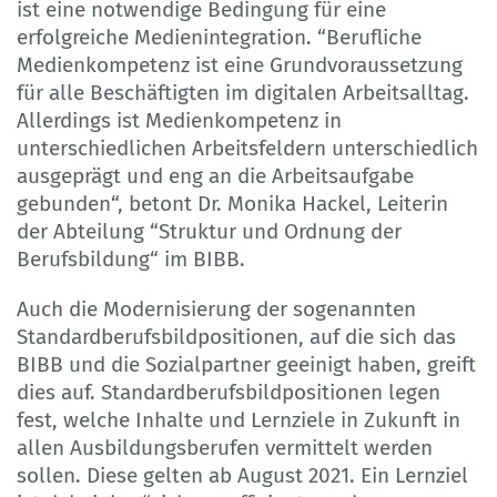
ist eine notwendige Bedingung für eine
erfolgreiche Medienintegration. “Berufliche
Medienkompetenz ist eine Grundvoraussetzung
für alle Beschäftigten im digitalen Arbeitsalltag.
Allerdings ist Medienkompetenz in
unterschiedlichen Arbeitsfeldern unterschiedlich
ausgeprägt und eng an die Arbeitsaufgabe
gebunden“, betont Dr. Monika Hackel, Leiterin
der Abteilung “Struktur und Ordnung der
Berufsbildung“ im BIBB.
Auch die Modernisierung der sogenannten
Standardberufsbildpositionen, auf die sich das
BIBB und die Sozialpartner geeinigt haben, greift
dies auf. Standardberufsbildpositionen legen
fest, welche Inhalte und Lernziele in Zukunft in
allen Ausbildungsberufen vermittelt werden
sollen. Diese gelten ab August 2021. Ein Lernziel