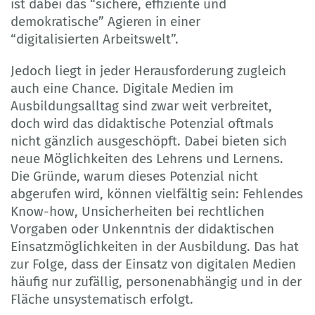
ist dabei das “sichere, effiziente und
demokratische” Agieren in einer
“digitalisierten Arbeitswelt”.
Jedoch liegt in jeder Herausforderung zugleich
auch eine Chance. Digitale Medien im
Ausbildungsalltag sind zwar weit verbreitet,
doch wird das didaktische Potenzial oftmals
nicht gänzlich ausgeschöpft. Dabei bieten sich
neue Möglichkeiten des Lehrens und Lernens.
Die Gründe, warum dieses Potenzial nicht
abgerufen wird, können vielfältig sein: Fehlendes
Know-how, Unsicherheiten bei rechtlichen
Vorgaben oder Unkenntnis der didaktischen
Einsatzmöglichkeiten in der Ausbildung. Das hat
zur Folge, dass der Einsatz von digitalen Medien
häufig nur zufällig, personenabhängig und in der
Fläche unsystematisch erfolgt.