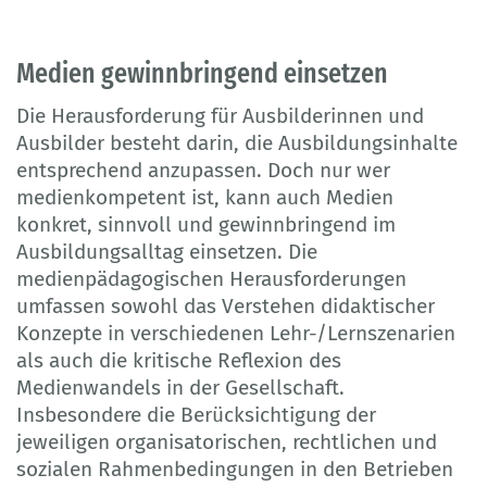
Medien gewinnbringend einsetzen
Die Herausforderung für Ausbilderinnen und
Ausbilder besteht darin, die Ausbildungsinhalte
entsprechend anzupassen. Doch nur wer
medienkompetent ist, kann auch Medien
konkret, sinnvoll und gewinnbringend im
Ausbildungsalltag einsetzen. Die
medienpädagogischen Herausforderungen
umfassen sowohl das Verstehen didaktischer
Konzepte in verschiedenen Lehr-/Lernszenarien
als auch die kritische Reflexion des
Medienwandels in der Gesellschaft.
Insbesondere die Berücksichtigung der
jeweiligen organisatorischen, rechtlichen und
sozialen Rahmenbedingungen in den Betrieben