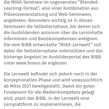
die MIKA-Seminare im sogenannten “Blended-
Learning-Format”, also einer Kombination aus
Präsenzveranstaltung und Web-Seminaren,
angeboten. Besonders wichtig ist in diesen
Seminaren die Selbstlernphase, bei denen sich
die Ausbildenden autonom über die Lerninhalte
informieren und Basiskompetenzen aneignen.
Die vom BIBB entwickelte “MIKA-Lernwelt” soll
dabei die Selbstlernphase unterstützen und das
bisherige Angebot im Ausbilderportal des BIBB
unter www.foraus.de ergänzen.
Die Lernwelt befindet sich jedoch noch in der
konzeptionellen Phase und wird voraussichtlich
ab Mitte 2021 bereitgestellt. Damit ein gutes
Fundament für die Medienkompetenz gelegt
wird, plant das BIBB, in der Lernwelt eine
Lernplattform zu implementieren, die