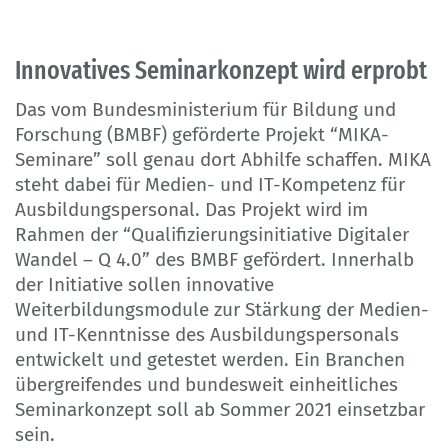
Innovatives Seminarkonzept wird erprobt
Das vom Bundesministerium für Bildung und
Forschung (BMBF) geförderte Projekt “MIKA-
Seminare” soll genau dort Abhilfe schaffen. MIKA
steht dabei für Medien- und IT-Kompetenz für
Ausbildungspersonal. Das Projekt wird im
Rahmen der “Qualifizierungsinitiative Digitaler
Wandel – Q 4.0” des BMBF gefördert. Innerhalb
der Initiative sollen innovative
Weiterbildungsmodule zur Stärkung der Medien-
und IT-Kenntnisse des Ausbildungspersonals
entwickelt und getestet werden. Ein Branchen
übergreifendes und bundesweit einheitliches
Seminarkonzept soll ab Sommer 2021 einsetzbar
sein.