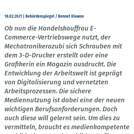
18.02.2021 | Behördenspiegel / Bennet Klawon
Ob nun die Handelskauffrau E-
Commerce-Vertriebswege nutzt, der
Mechatronikerazubi sich Schrauben mit
dem 3-D-Drucker erstellt oder eine
Grafikerin ein Magazin ausdruckt. Die
Entwicklung der Arbeitswelt ist geprägt
von Digitalisierung und vernetzten
Arbeitsprozessen. Die sichere
Mediennutzung ist dabei eine der neuen
wichtigen Berufsanforderungen. Doch
auch diese will gelernt sein. Um dies zu
vermitteln, braucht es medienkompetente