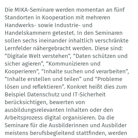
Die MIKA-Seminare werden momentan an fünf
Standorten in Kooperation mit mehreren
Handwerks- sowie Industrie- und
Handelskammern getestet. In den Seminaren
sollen sechs ineinander inhaltlich verschränkte
Lernfelder nähergebracht werden. Diese sind:
“Digitale Welt verstehen“, “Daten schützen und
sicher agieren”, “Kommunizieren und
Kooperieren“, “Inhalte suchen und verarbeiten”,
“Inhalte erstellen und teilen” und “Probleme
lösen und reflektieren”. Konkret heißt dies zum
Beispiel Datenschutz und IT-Sicherheit
berücksichtigen, bewerten von
ausbildungsrelevanten Inhalten oder den
Arbeitsprozess digital organisieren. Da die
Seminare für die Ausbilderinnen und Ausbilder
meistens berufsbegleitend stattfinden, werden