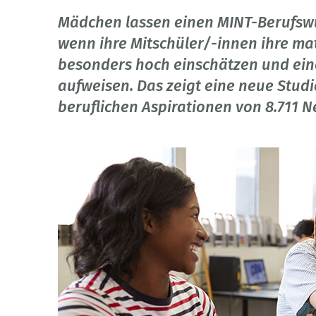
Mädchen lassen einen MINT-Berufswu
wenn ihre Mitschüler/-innen ihre m
besonders hoch einschätzen und ein
aufweisen. Das zeigt eine neue Studie
beruflichen Aspirationen von 8.711 