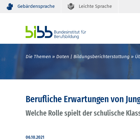
Gebärdensprache
Leichte Sprache
Die Themen
Daten | Bildungsberichterstattung
Üb
Berufliche Erwartungen von Ju
Welche Rolle spielt der schulische Kla
06.10.2021