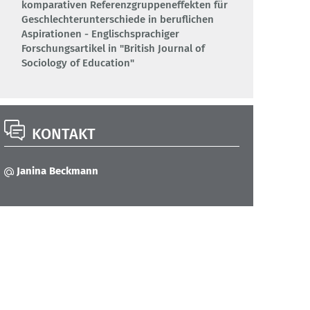
komparativen Referenzgruppeneffekten für
Geschlechterunterschiede in beruflichen
Aspirationen - Englischsprachiger
Forschungsartikel in "British Journal of
Sociology of Education"
KONTAKT
Janina Beckmann