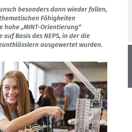
nsch besonders dann wieder fallen,
athematischen Fähigkeiten
e hohe „MINT-Orientierung“
 auf Basis des NEPS, in der die
Neuntklässlern ausgewertet wurden.