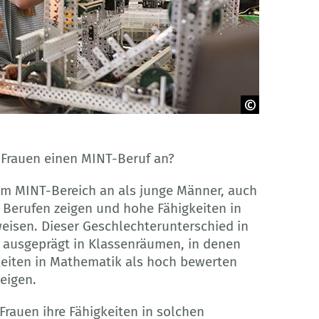
Frauen einen MINT-Beruf an?
 im MINT-Bereich an als junge Männer, auch
 Berufen zeigen und hohe Fähigkeiten in
isen. Dieser Geschlechterunterschied in
s ausgeprägt in Klassenräumen, in denen
keiten in Mathematik als hoch bewerten
eigen.
Frauen ihre Fähigkeiten in solchen