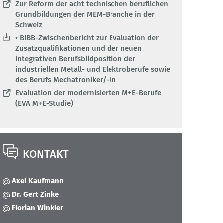
Zur Reform der acht technischen beruflichen
Grundbildungen der MEM-Branche in der
Schweiz
• BIBB-Zwischenbericht zur Evaluation der
Zusatzqualifikationen und der neuen
integrativen Berufsbildposition der
industriellen Metall- und Elektroberufe sowie
des Berufs Mechatroniker/-in
Evaluation der modernisierten M+E-Berufe
(EVA M+E-Studie)
KONTAKT
Axel Kaufmann
Dr. Gert Zinke
Florian Winkler