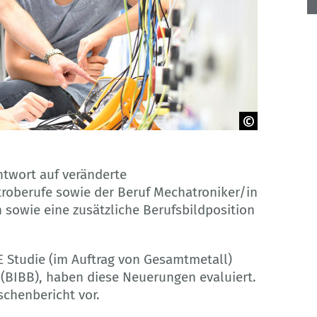
ntwort auf veränderte
troberufe sowie der Beruf Mechatroniker/in
 sowie eine zusätzliche Berufsbildposition
E Studie (im Auftrag von Gesamtmetall)
 (BIBB), haben diese Neuerungen evaluiert.
schenbericht vor.