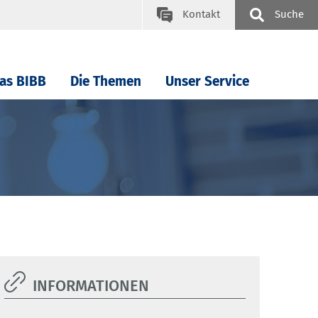
Kontakt
Suche
as BIBB
Die Themen
Unser Service
INFORMATIONEN