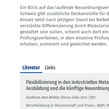
Ein Blick auf das laufende Neuordnungsverf
Schweiz gibt zusätzliche Denkanstöße für d
Ansatz setzt nach jetzigem Stand bei Beibe
verstärkte Differenzierung durch Modulari
gestaltet sein sollen, scheint auch dort ei
Prüfungsverfahren, in dem einzelne Prüfun
erhoben, summiert und gewichtet werden.
Literatur
Links
Flexibilisierung in den industriellen Meta
Ausbildung und die künftige Neuordnun
Kaufmann, Axel; Winkler, Florian; Zinke, Gert | 2022
Berufsbildung in Wissenschaft und Praxis : BWP; 51 (