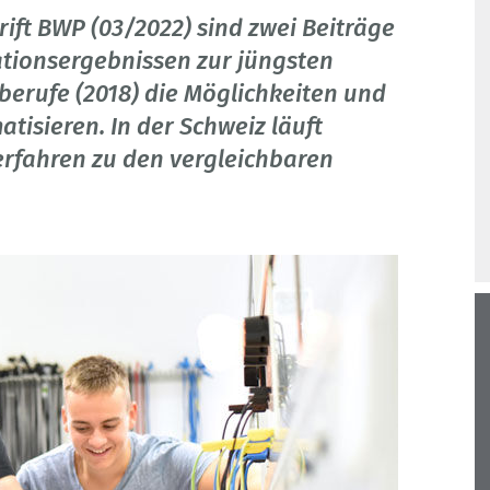
rift BWP (03/2022) sind zwei Beiträge
ationsergebnissen zur jüngsten
berufe (2018) die Möglichkeiten und
isieren. In der Schweiz läuft
erfahren zu den vergleichbaren