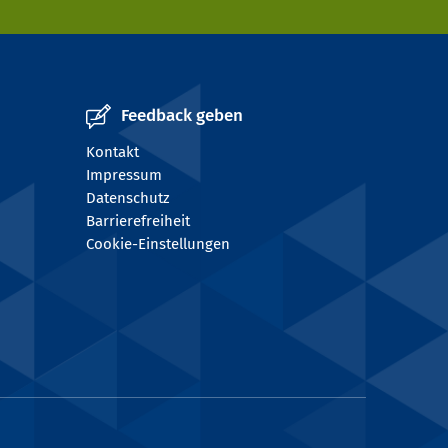
Feedback geben
Kontakt
Impressum
Datenschutz
Barrierefreiheit
Cookie-Einstellungen