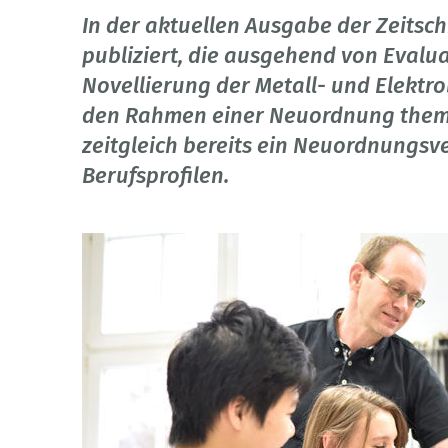
In der aktuellen Ausgabe der Zeitsch
publiziert, die ausgehend von Evalu
Novellierung der Metall- und Elektro
den Rahmen einer Neuordnung themat
zeitgleich bereits ein Neuordnungsv
Berufsprofilen.