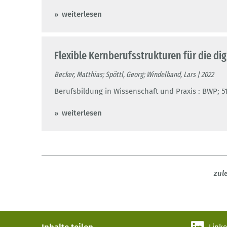
weiterlesen
Flexible Kernberufsstrukturen für die dig
Becker, Matthias; Spöttl, Georg; Windelband, Lars | 2022
Berufsbildung in Wissenschaft und Praxis : BWP; 51 (
weiterlesen
zul