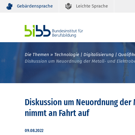
Gebärdensprache
Leichte Sprache
Die Themen
Technologie | Digitalisierung | Qualifik
Diskussion um Neuordnung der Metall- und Elektrobe
Diskussion um Neuordnung der M
nimmt an Fahrt auf
09.08.2022