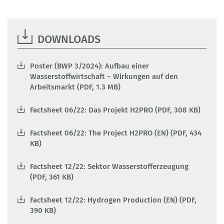
DOWNLOADS
Poster (BWP 3/2024): Aufbau einer
Wasserstoffwirtschaft – Wirkungen auf den
Arbeitsmarkt (PDF, 1.3 MB)
Factsheet 06/22: Das Projekt H2PRO (PDF, 308 KB)
Factsheet 06/22: The Project H2PRO (EN) (PDF, 434
KB)
Factsheet 12/22: Sektor Wasserstofferzeugung
(PDF, 361 KB)
Factsheet 12/22: Hydrogen Production (EN) (PDF,
390 KB)