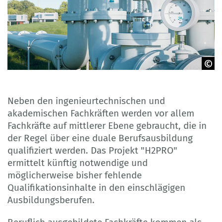
© malp - Adobe Stock
Neben den ingenieurtechnischen und
akademischen Fachkräften werden vor allem
Fachkräfte auf mittlerer Ebene gebraucht, die in
der Regel über eine duale Berufsausbildung
qualifiziert werden. Das Projekt "H2PRO"
ermittelt künftig notwendige und
möglicherweise bisher fehlende
Qualifikationsinhalte in den einschlägigen
Ausbildungsberufen.