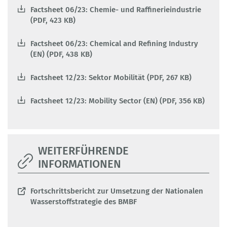
Factsheet 06/23: Chemie- und Raffinerieindustrie
(PDF, 423 KB)
Factsheet 06/23: Chemical and Refining Industry
(EN) (PDF, 438 KB)
Factsheet 12/23: Sektor Mobilität (PDF, 267 KB)
Factsheet 12/23: Mobility Sector (EN) (PDF, 356 KB)
WEITERFÜHRENDE
INFORMATIONEN
Fortschrittsbericht zur Umsetzung der Nationalen
Wasserstoffstrategie des BMBF