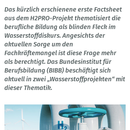
Das kürzlich erschienene erste Factsheet
aus dem H2PRO-Projekt thematisiert die
berufliche Bildung als blinden Fleck im
Wasserstoffdiskurs. Angesichts der
aktuellen Sorge um den
Fachkräftemangel ist diese Frage mehr
als berechtigt. Das Bundesinstitut für
Berufsbildung (BIBB) beschäftigt sich
aktuell in zwei „Wasserstoffprojekten“ mit
dieser Thematik.