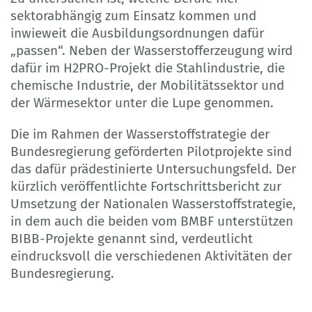
sektorabhängig zum Einsatz kommen und
inwieweit die Ausbildungsordnungen dafür
„passen“. Neben der Wasserstofferzeugung wird
dafür im H2PRO-Projekt die Stahlindustrie, die
chemische Industrie, der Mobilitätssektor und
der Wärmesektor unter die Lupe genommen.
Die im Rahmen der Wasserstoffstrategie der
Bundesregierung geförderten Pilotprojekte sind
das dafür prädestinierte Untersuchungsfeld. Der
kürzlich veröffentlichte Fortschrittsbericht zur
Umsetzung der Nationalen Wasserstoffstrategie,
in dem auch die beiden vom BMBF unterstützen
BIBB-Projekte genannt sind, verdeutlicht
eindrucksvoll die verschiedenen Aktivitäten der
Bundesregierung.