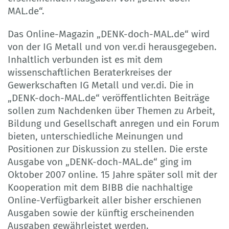
MAL.de“.
Das Online-Magazin „DENK-doch-MAL.de“ wird
von der IG Metall und von ver.di herausgegeben.
Inhaltlich verbunden ist es mit dem
wissenschaftlichen Beraterkreises der
Gewerkschaften IG Metall und ver.di. Die in
„DENK-doch-MAL.de“ veröffentlichten Beiträge
sollen zum Nachdenken über Themen zu Arbeit,
Bildung und Gesellschaft anregen und ein Forum
bieten, unterschiedliche Meinungen und
Positionen zur Diskussion zu stellen. Die erste
Ausgabe von „DENK-doch-MAL.de“ ging im
Oktober 2007 online. 15 Jahre später soll mit der
Kooperation mit dem BIBB die nachhaltige
Online-Verfügbarkeit aller bisher erschienen
Ausgaben sowie der künftig erscheinenden
Ausgaben gewährleistet werden.