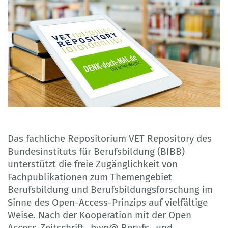
Das fachliche Repositorium VET Repository des
Bundesinstituts für Berufsbildung (BIBB)
unterstützt die freie Zugänglichkeit von
Fachpublikationen zum Themengebiet
Berufsbildung und Berufsbildungsforschung im
Sinne des Open-Access-Prinzips auf vielfältige
Weise. Nach der Kooperation mit der Open
Access-Zeitschrift „bwp@ Berufs- und