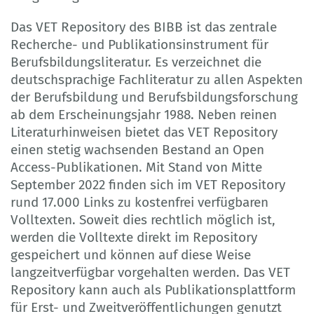
Das VET Repository des BIBB ist das zentrale
Recherche- und Publikationsinstrument für
Berufsbildungsliteratur. Es verzeichnet die
deutschsprachige Fachliteratur zu allen Aspekten
der Berufsbildung und Berufsbildungsforschung
ab dem Erscheinungsjahr 1988. Neben reinen
Literaturhinweisen bietet das VET Repository
einen stetig wachsenden Bestand an Open
Access-Publikationen. Mit Stand von Mitte
September 2022 finden sich im VET Repository
rund 17.000 Links zu kostenfrei verfügbaren
Volltexten. Soweit dies rechtlich möglich ist,
werden die Volltexte direkt im Repository
gespeichert und können auf diese Weise
langzeitverfügbar vorgehalten werden. Das VET
Repository kann auch als Publikationsplattform
für Erst- und Zweitveröffentlichungen genutzt