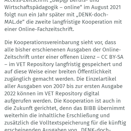
Wirtschaftspädagogik – online“ im August 2021
folgt nun ein Jahr später mit „DENK-doch-
MAL.de“ die zweite langfristige Kooperation mit
einer Online-Fachzeitschrift.
Die Kooperationsvereinbarung sieht vor, dass
alle bisher erschienenen Ausgaben der Online-
Zeitschrift unter einer offenen Lizenz – CC BY-SA
– im VET Repository langfristig gespeichert und
auf diese Weise einer breiten Öffentlichkeit
zugänglich gemacht werden. Die Einzelartikel
aller Ausgaben von 2007 bis zur ersten Ausgabe
2022 können im VET Repository digital
aufgerufen werden. Die Kooperation ist auch in
die Zukunft gerichtet, denn das BIBB übernimmt
weiterhin die inhaltliche Erschließung und
zusätzlich die Volltextspeicherung für die künftig
erscheinenden Ausgaben von „DENK-doch-