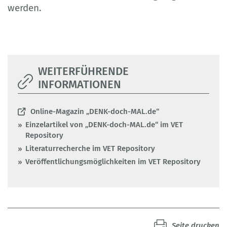
werden.
WEITERFÜHRENDE
INFORMATIONEN
Online-Magazin „DENK-doch-MAL.de“
Einzelartikel von „DENK-doch-MAL.de“ im VET
Repository
Literaturrecherche im VET Repository
Veröffentlichungsmöglichkeiten im VET Repository
Seite drucken