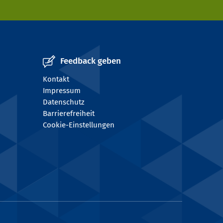
Feedback geben
Kontakt
Impressum
Datenschutz
Barrierefreiheit
Cookie-Einstellungen