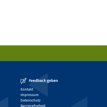
Feedback geben
Kontakt
Impressum
Datenschutz
Barrierefreiheit