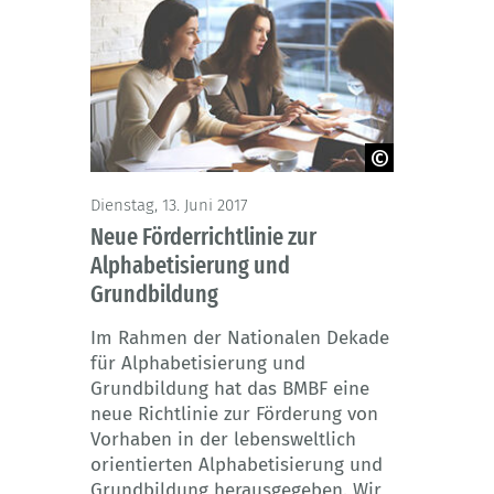
© GaudiLab/Fotolia
Dienstag, 13. Juni 2017
Neue Förderrichtlinie zur
Alphabetisierung und
Grundbildung
Im Rahmen der Nationalen Dekade
für Alphabetisierung und
Grundbildung hat das BMBF eine
neue Richtlinie zur Förderung von
Vorhaben in der lebensweltlich
orientierten Alphabetisierung und
Grundbildung herausgegeben. Wir