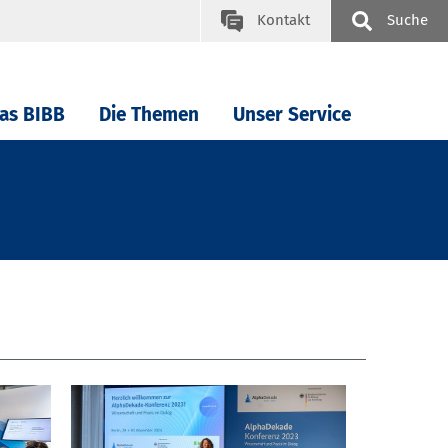
Kontakt
Suche
as BIBB
Die Themen
Unser Service