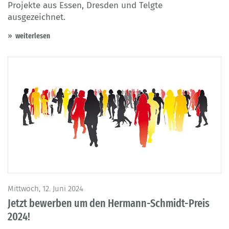
Projekte aus Essen, Dresden und Telgte
ausgezeichnet.
weiterlesen
Mittwoch, 12. Juni 2024
Jetzt bewerben um den Hermann-Schmidt-Preis
2024!