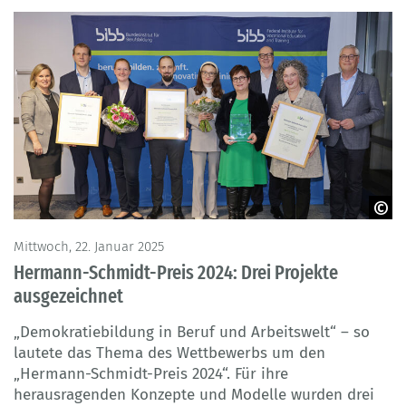
© BIBB / Jörn Wolter
Mittwoch, 22. Januar 2025
Hermann-Schmidt-Preis 2024: Drei Projekte
ausgezeichnet
„Demokratiebildung in Beruf und Arbeitswelt“ – so
lautete das Thema des Wettbewerbs um den
„Hermann-Schmidt-Preis 2024“. Für ihre
herausragenden Konzepte und Modelle wurden drei