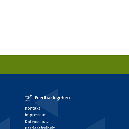
Feedback geben
Kontakt
Impressum
Datenschutz
Barrierefreiheit