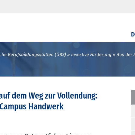
D
che Berufsbildungsstätten (ÜBS)
Investive Förderung
Aus der 
auf dem Weg zur Vollendung:
m Campus Handwerk