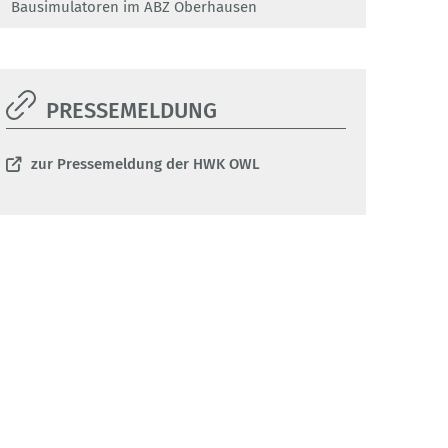
Bausimulatoren im ABZ Oberhausen
PRESSEMELDUNG
zur Pressemeldung der HWK OWL