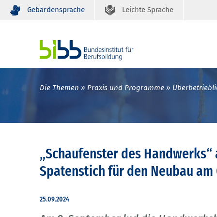
Gebärdensprache
Leichte Sprache
Die Themen
Praxis und Programme
Überbetriebli
„Schaufenster des Handwerks“ 
Spatenstich für den Neubau a
25.09.2024