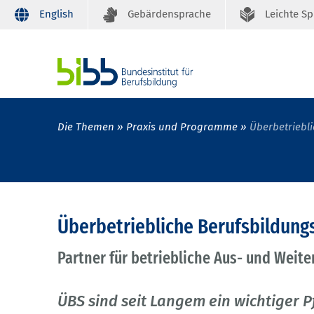
English
Gebärdensprache
Leichte S
Die Themen
Praxis und Programme
Überbetriebli
Überbetriebliche Berufsbildung
Partner für betriebliche Aus- und Weite
ÜBS sind seit Langem ein wichtiger P