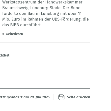
Werkstattzentrum der Handwerkskammer
Braunschweig-Lüneburg-Stade. Der Bund
förderte den Bau in Lüneburg mit über 11
Mio. Euro im Rahmen der ÜBS-Förderung, die
das BIBB durchführt.
weiterlesen
chtfest
etzt geändert am 20. Juli 2026
Seite drucken