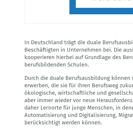
© BIBB
In Deutschland trägt die duale Berufsausbi
Beschäftigten in Unternehmen bei. Die au
kooperieren hierbei auf Grundlage des Ber
berufsbildenden Schulen.
Durch die duale Berufsausbildung können
erwerben, die sie für ihren Berufsweg zuku
ökologische, wirtschaftliche und gesellsch
aber immer wieder vor neue Herausforderu
daher Lernorte für junge Menschen, in den
Automatisierung und Digitalisierung, Migra
berücksichtigt werden können.