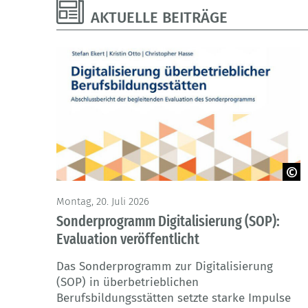
AKTUELLE BEITRÄGE
© BIBB
Montag, 20. Juli 2026
Sonderprogramm Digitalisierung (SOP):
Evaluation veröffentlicht
Das Sonderprogramm zur Digitalisierung
(SOP) in überbetrieblichen
Berufsbildungsstätten setzte starke Impulse