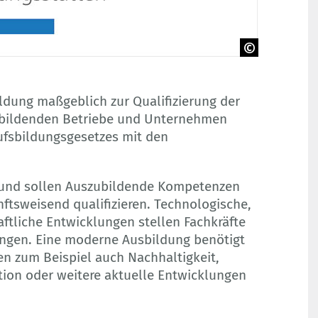
ldung maßgeblich zur Qualifizierung der
sbildenden Betriebe und Unternehmen
ufsbildungsgesetzes mit den
 und sollen Auszubildende Kompetenzen
nftsweisend qualifizieren. Technologische,
aftliche Entwicklungen stellen Fachkräfte
ngen. Eine moderne Ausbildung benötigt
en zum Beispiel auch Nachhaltigkeit,
tion oder weitere aktuelle Entwicklungen