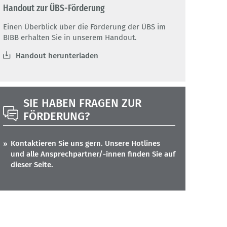
Handout zur ÜBS-Förderung
Einen Überblick über die Förderung der ÜBS im
BIBB erhalten Sie in unserem Handout.
Handout herunterladen
SIE HABEN FRAGEN ZUR
FÖRDERUNG?
Kontaktieren Sie uns gern. Unsere Hotlines
und alle Ansprechpartner/-innen finden Sie auf
dieser Seite.