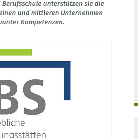
d Berufsschule unterstützen sie die
leinen und mittleren Unternehmen
evanter Kompetenzen.