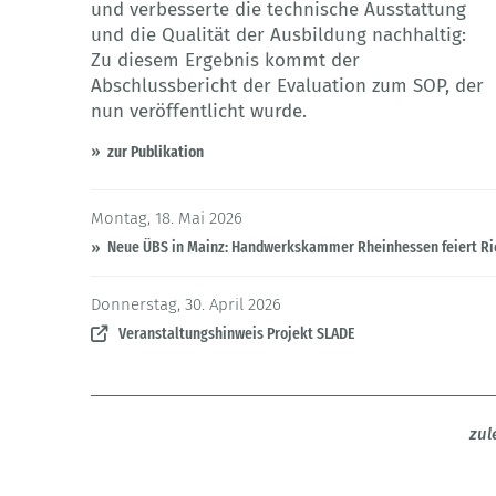
und verbesserte die technische Ausstattung
und die Qualität der Ausbildung nachhaltig:
Zu diesem Ergebnis kommt der
Abschlussbericht der Evaluation zum SOP, der
nun veröffentlicht wurde.
zur Publikation
Montag, 18. Mai 2026
Neue ÜBS in Mainz: Handwerkskammer Rheinhessen feiert Ri
Donnerstag, 30. April 2026
Veranstaltungshinweis Projekt SLADE
zul