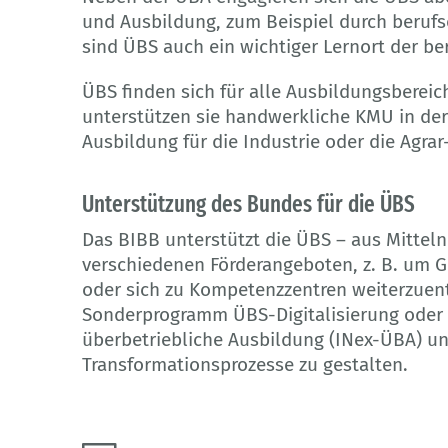
und Ausbildung, zum Beispiel durch beruf
sind ÜBS auch ein wichtiger Lernort der be
ÜBS finden sich für alle Ausbildungsbereic
unterstützen sie handwerkliche KMU in der
Ausbildung für die Industrie oder die Agrar-
Unterstützung des Bundes für die ÜBS
Das BIBB unterstützt die ÜBS – aus Mittel
verschiedenen Förderangeboten, z. B. um 
oder sich zu Kompetenzzentren weiterzuen
Sonderprogramm ÜBS-Digitalisierung oder de
überbetriebliche Ausbildung (INex-ÜBA) u
Transformationsprozesse zu gestalten.