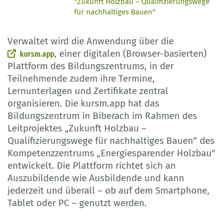
"Zukunft Holzbau – Qualifizierungswege
für nachhaltiges Bauen"
Verwaltet wird die Anwendung über die
, einer digitalen (Browser-basierten)
kursm.app
Plattform des Bildungszentrums, in der
Teilnehmende zudem ihre Termine,
Lernunterlagen und Zertifikate zentral
organisieren. Die kursm.app hat das
Bildungszentrum in Biberach im Rahmen des
Leitprojektes „Zukunft Holzbau –
Qualifizierungswege für nachhaltiges Bauen“ des
Kompetenzzentrums „Energiesparender Holzbau"
entwickelt. Die Plattform richtet sich an
Auszubildende wie Ausbildende und kann
jederzeit und überall – ob auf dem Smartphone,
Tablet oder PC – genutzt werden.