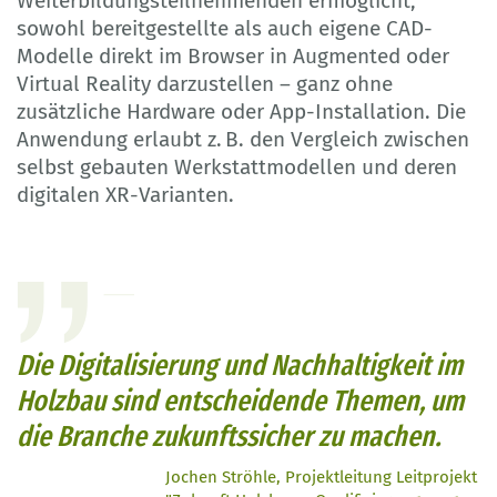
Weiterbildungsteilnehmenden ermöglicht,
sowohl bereitgestellte als auch eigene CAD-
Modelle direkt im Browser in Augmented oder
Virtual Reality darzustellen – ganz ohne
zusätzliche Hardware oder App-Installation. Die
Anwendung erlaubt z. B. den Vergleich zwischen
selbst gebauten Werkstattmodellen und deren
digitalen XR-Varianten.
Die Digitalisierung und Nachhaltigkeit im
Holzbau sind entscheidende Themen, um
die Branche zukunftssicher zu machen.
Jochen Ströhle, Projektleitung Leitprojekt