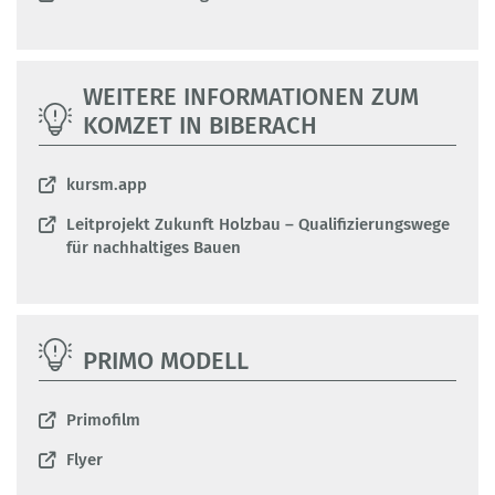
WEITERE INFORMATIONEN ZUM
KOMZET IN BIBERACH
kursm.app
Leitprojekt Zukunft Holzbau – Qualifizierungswege
für nachhaltiges Bauen
PRIMO MODELL
Primofilm
Flyer