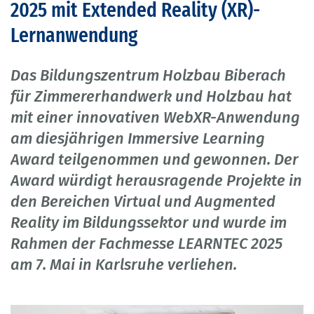
2025 mit Extended Reality (XR)-
Lernanwendung
Das Bildungszentrum Holzbau Biberach
für Zimmererhandwerk und Holzbau hat
mit einer innovativen WebXR-Anwendung
am diesjährigen Immersive Learning
Award teilgenommen und gewonnen. Der
Award würdigt herausragende Projekte in
den Bereichen Virtual und Augmented
Reality im Bildungssektor und wurde im
Rahmen der Fachmesse LEARNTEC 2025
am 7. Mai in Karlsruhe verliehen.