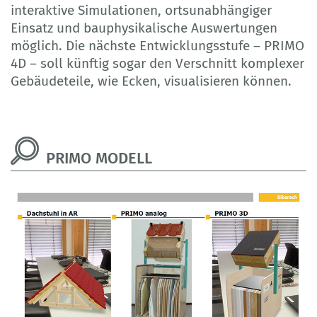
interaktive Simulationen, ortsunabhängiger
Einsatz und bauphysikalische Auswertungen
möglich. Die nächste Entwicklungsstufe – PRIMO
4D – soll künftig sogar den Verschnitt komplexer
Gebäudeteile, wie Ecken, visualisieren können.
PRIMO MODELL