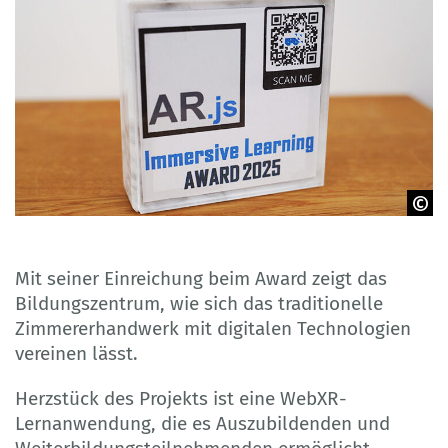
© Gem. Berufsförderungswerk GmbH, Bildungszentrum
Holzbau
Mit seiner Einreichung beim Award zeigt das
Bildungszentrum, wie sich das traditionelle
Zimmererhandwerk mit digitalen Technologien
vereinen lässt.
Herzstück des Projekts ist eine WebXR-
Lernanwendung, die es Auszubildenden und