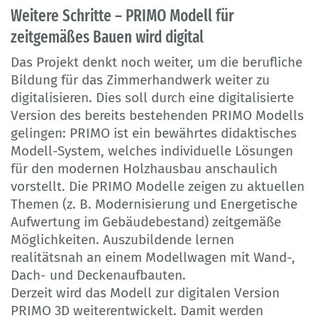
Weitere Schritte – PRIMO Modell für
zeitgemäßes Bauen wird digital
Das Projekt denkt noch weiter, um die berufliche
Bildung für das Zimmerhandwerk weiter zu
digitalisieren. Dies soll durch eine digitalisierte
Version des bereits bestehenden PRIMO Modells
gelingen: PRIMO ist ein bewährtes didaktisches
Modell-System, welches individuelle Lösungen
für den modernen Holzhausbau anschaulich
vorstellt. Die PRIMO Modelle zeigen zu aktuellen
Themen (z. B. Modernisierung und Energetische
Aufwertung im Gebäudebestand) zeitgemäße
Möglichkeiten. Auszubildende lernen
realitätsnah an einem Modellwagen mit Wand-,
Dach- und Deckenaufbauten.
Derzeit wird das Modell zur digitalen Version
PRIMO 3D weiterentwickelt. Damit werden