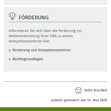
FÖRDERUNG
Informieren Sie sich über die Förderung zur
Weiterentwicklung Ihrer ÜBS zu einem
Kompetenzzentrum hier.
Förderung von Kompetenzzentren
Rechtsgrundlagen
Seite drucken
zuletzt geändert am 14. Mai 2025