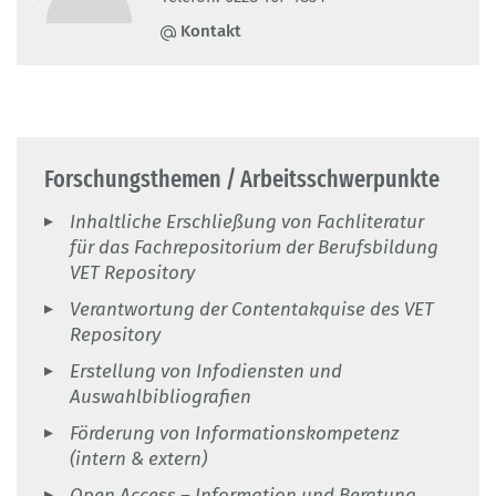
Kontakt
Forschungsthemen / Arbeitsschwerpunkte
Inhaltliche Erschließung von Fachliteratur
für das Fachrepositorium der Berufsbildung
VET Repository
Verantwortung der Contentakquise des VET
Repository
Erstellung von Infodiensten und
Auswahlbibliografien
Förderung von Informationskompetenz
(intern & extern)
Open Access – Information und Beratung