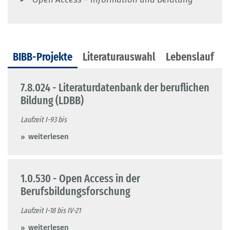
BIBB-Projekte
Literaturauswahl
Lebenslauf
7.8.024 - Literaturdatenbank der beruflichen
Bildung (LDBB)
Laufzeit I-93 bis
weiterlesen
1.0.530 - Open Access in der
Berufsbildungsforschung
Laufzeit I-18 bis IV-21
weiterlesen