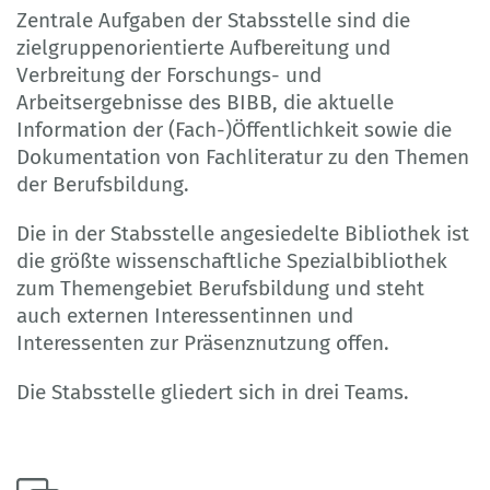
Zentrale Aufgaben der Stabsstelle sind die
zielgruppenorientierte Aufbereitung und
Verbreitung der Forschungs- und
Arbeitsergebnisse des BIBB, die aktuelle
Information der (Fach-)Öffentlichkeit sowie die
Dokumentation von Fachliteratur zu den Themen
der Berufsbildung.
Die in der Stabsstelle angesiedelte Bibliothek ist
die größte wissenschaftliche Spezialbibliothek
zum Themengebiet Berufsbildung und steht
auch externen Interessentinnen und
Interessenten zur Präsenznutzung offen.
Die Stabsstelle gliedert sich in drei Teams.