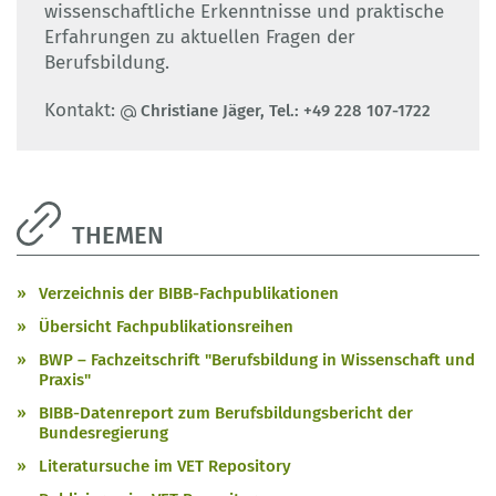
wissenschaftliche Erkenntnisse und praktische
Erfahrungen zu aktuellen Fragen der
Berufsbildung.
Kontakt:
Christiane Jäger, Tel.: +49 228 107-1722
THEMEN
Verzeichnis der BIBB-Fachpublikationen
Übersicht Fachpublikationsreihen
BWP – Fachzeitschrift "Berufsbildung in Wissenschaft und
Praxis"
BIBB-Datenreport zum Berufsbildungsbericht der
Bundesregierung
Literatursuche im VET Repository