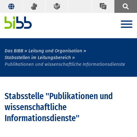
Das BIBB
Leitung und Organisation
Stabsstellen im Leitungsbereich
Publikationen und wissenschaftliche Informationsdienste
Stabsstelle "Publikationen und
wissenschaftliche
Informationsdienste"