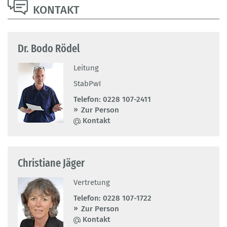
KONTAKT
Dr. Bodo Rödel
Leitung
StabPwI
Telefon:
0228 107-2411
Zur Person
Kontakt
Christiane Jäger
Vertretung
Telefon:
0228 107-1722
Zur Person
Kontakt