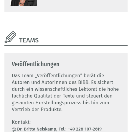
TEAMS
Veröffentlichungen
Das Team „Veröffentlichungen“ berät die
Autoren und Autorinnen des BIBB. Es sichert
durch ein wissenschaftliches Lektorat die hohe
fachliche Qualität der Texte und steuert den
gesamten Herstellungsprozess bis hin zum
Vertrieb der Produkte.
Kontakt:
Dr. Britta Nelskamp, Tel.: +49 228 107-2619