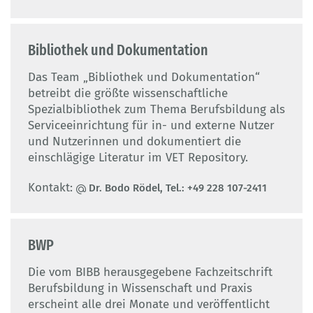
Bibliothek und Dokumentation
Das Team „Bibliothek und Dokumentation“
betreibt die größte wissenschaftliche
Spezialbibliothek zum Thema Berufsbildung als
Serviceeinrichtung für in- und externe Nutzer
und Nutzerinnen und dokumentiert die
einschlägige Literatur im VET Repository.
Kontakt:
Dr. Bodo Rödel, Tel.: +49 228 107-2411
BWP
Die vom BIBB herausgegebene Fachzeitschrift
Berufsbildung in Wissenschaft und Praxis
erscheint alle drei Monate und veröffentlicht