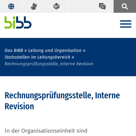
Das BIBB
Leitung und Organisation
Stabsstellen im Leitungsbereich
Rechnungsprüfungsstelle, Interne Revision
Rechnungsprüfungsstelle, Interne
Revision
In der Organisationseinheit sind