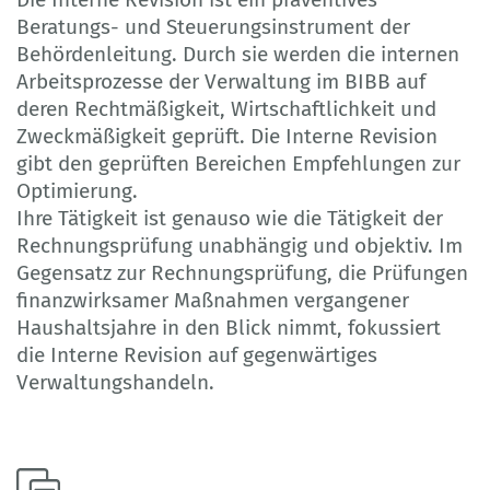
Beratungs- und Steuerungsinstrument der
Behördenleitung. Durch sie werden die internen
Arbeitsprozesse der Verwaltung im BIBB auf
deren Rechtmäßigkeit, Wirtschaftlichkeit und
Zweckmäßigkeit geprüft. Die Interne Revision
gibt den geprüften Bereichen Empfehlungen zur
Optimierung.
Ihre Tätigkeit ist genauso wie die Tätigkeit der
Rechnungsprüfung unabhängig und objektiv. Im
Gegensatz zur Rechnungsprüfung, die Prüfungen
finanzwirksamer Maßnahmen vergangener
Haushaltsjahre in den Blick nimmt, fokussiert
die Interne Revision auf gegenwärtiges
Verwaltungshandeln.