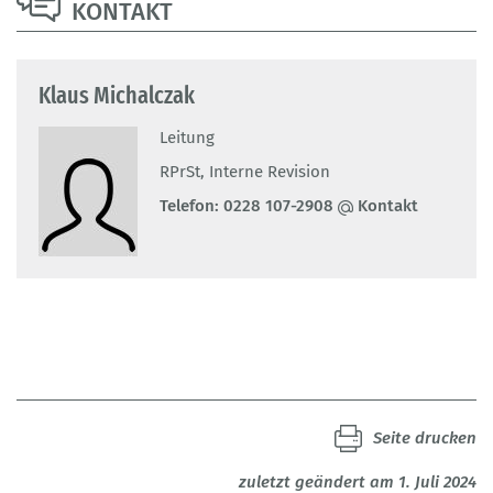
KONTAKT
Klaus Michalczak
Leitung
RPrSt, Interne Revision
Telefon:
0228 107-2908
Kontakt
Seite drucken
zuletzt geändert am 1. Juli 2024