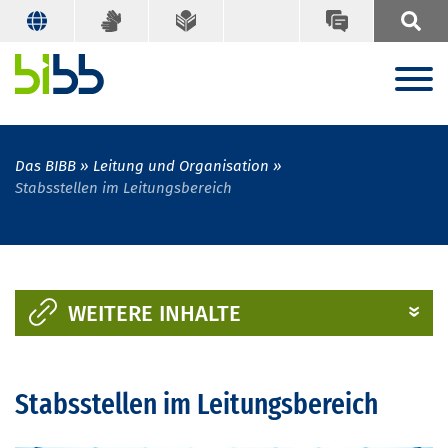
Das BIBB
Leitung und Organisation
Stabsstellen im Leitungsbereich
WEITERE INHALTE
Stabsstellen im Leitungsbereich