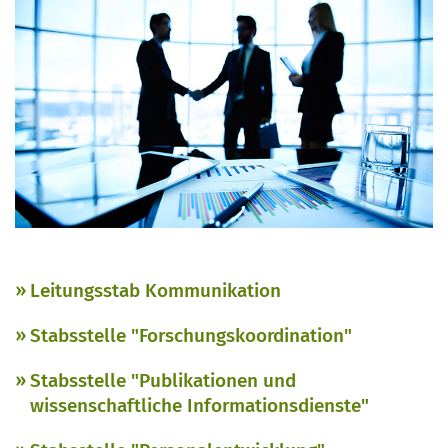
Leitungsstab Kommunikation
Stabsstelle "Forschungskoordination"
Stabsstelle "Publikationen und
wissenschaftliche Informationsdienste"