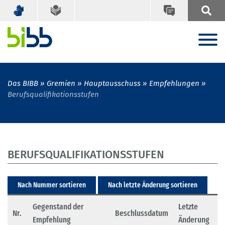
Das BIBB
Gremien
Hauptausschuss
Empfehlungen
Berufsqualifikationsstufen
BERUFSQUALIFIKATIONSSTUFEN
Nach Nummer sortieren
Nach letzte Änderung sortieren
Gegenstand der
Letzte
Nr.
Beschlussdatum
Empfehlung
Änderung