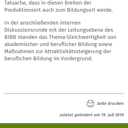
Tatsache, dass in diesen Breiten der
Produktionsort auch zum Bildungsort werde.
In der anschließenden internen
Diskussionsrunde mit der Leitungsebene des
BIBB standen das Thema Gleichwertigkeit von
akademischer und beruflicher Bildung sowie
Maßnahmen zur Attraktivitätssteigerung der
beruflichen Bildung im Vordergrund.
Seite drucken
zuletzt geändert am 19. Juli 2019