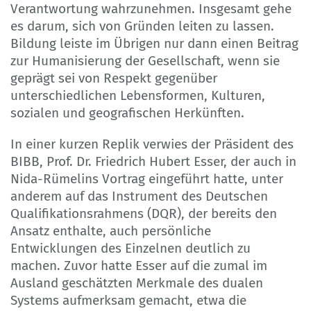
Verantwortung wahrzunehmen. Insgesamt gehe
es darum, sich von Gründen leiten zu lassen.
Bildung leiste im Übrigen nur dann einen Beitrag
zur Humanisierung der Gesellschaft, wenn sie
geprägt sei von Respekt gegenüber
unterschiedlichen Lebensformen, Kulturen,
sozialen und geografischen Herkünften.
In einer kurzen Replik verwies der Präsident des
BIBB, Prof. Dr. Friedrich Hubert Esser, der auch in
Nida-Rümelins Vortrag eingeführt hatte, unter
anderem auf das Instrument des Deutschen
Qualifikationsrahmens (DQR), der bereits den
Ansatz enthalte, auch persönliche
Entwicklungen des Einzelnen deutlich zu
machen. Zuvor hatte Esser auf die zumal im
Ausland geschätzten Merkmale des dualen
Systems aufmerksam gemacht, etwa die