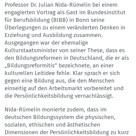
Professor Dr. Julian Nida-Rümelin bei einem
engagierten Vortrag als Gast im Bundesinstitut
für Berufsbildung (BIBB) in Bonn seine
Überlegungen zu einem veränderten Denken in
Erziehung und Ausbildung zusammen.
Ausgegangen war der ehemalige
Kulturstaatsminister von seiner These, dass es
den Bildungsreformen in Deutschland, die er als
„Bildungsreformitis“ bezeichnete, an einer
kulturellen Leitidee fehle. Klar sprach er sich
gegen eine Bildung aus, die den Menschen
einseitig auf den Arbeitsmarkt vorbereitet und
die Persönlichkeitsbildung vernachlässigt.
Nida-Rümelin monierte zudem, dass im
deutschen Bildungssystem die physischen,
sozialen, ethischen und ästhetischen
Dimensionen der Persönlichkeitsbildung zu kurz