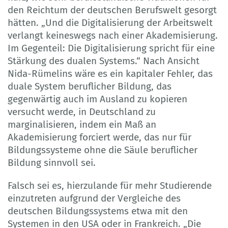
den Reichtum der deutschen Berufswelt gesorgt
hätten. „Und die Digitalisierung der Arbeitswelt
verlangt keineswegs nach einer Akademisierung.
Im Gegenteil: Die Digitalisierung spricht für eine
Stärkung des dualen Systems.“ Nach Ansicht
Nida-Rümelins wäre es ein kapitaler Fehler, das
duale System beruflicher Bildung, das
gegenwärtig auch im Ausland zu kopieren
versucht werde, in Deutschland zu
marginalisieren, indem ein Maß an
Akademisierung forciert werde, das nur für
Bildungssysteme ohne die Säule beruflicher
Bildung sinnvoll sei.
Falsch sei es, hierzulande für mehr Studierende
einzutreten aufgrund der Vergleiche des
deutschen Bildungssystems etwa mit den
Systemen in den USA oder in Frankreich. „Die