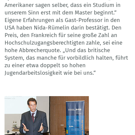
Amerikaner sagen selber, dass ein Studium in
unserem Sinn erst mit dem Master beginnt.“
Eigene Erfahrungen als Gast-Professor in den
USA haben Nida-Rümelin darin bestätigt. Den
Preis, den Frankreich für seine große Zahl an
Hochschulzugangsberechtigten zahle, sei eine
hohe Abbrecherquote. „Und das britische
System, das manche für vorbildlich halten, führt
zu einer etwa doppelt so hohen
Jugendarbeitslosigkeit wie bei uns.“