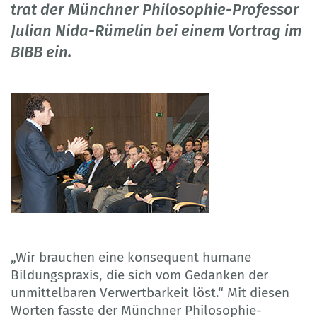
trat der Münchner Philosophie-Professor
Julian Nida-Rümelin bei einem Vortrag im
BIBB ein.
„Wir brauchen eine konsequent humane
Bildungspraxis, die sich vom Gedanken der
unmittelbaren Verwertbarkeit löst.“ Mit diesen
Worten fasste der Münchner Philosophie-