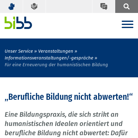
Unser Service
Veranstaltungen
Informationsveranstaltungen/-gespräche
Für eine Erneuerung der humanistischen Bildung
„Berufliche Bildung nicht abwerten!“
Eine Bildungspraxis, die sich strikt an
humanistischen Idealen orientiert und
berufliche Bildung nicht abwertet: Dafür