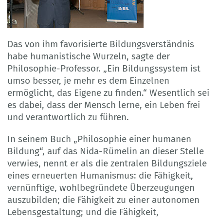
Das von ihm favorisierte Bildungsverständnis
habe humanistische Wurzeln, sagte der
Philosophie-Professor. „Ein Bildungssystem ist
umso besser, je mehr es dem Einzelnen
ermöglicht, das Eigene zu finden.“ Wesentlich sei
es dabei, dass der Mensch lerne, ein Leben frei
und verantwortlich zu führen.
In seinem Buch „Philosophie einer humanen
Bildung“, auf das Nida-Rümelin an dieser Stelle
verwies, nennt er als die zentralen Bildungsziele
eines erneuerten Humanismus: die Fähigkeit,
vernünftige, wohlbegründete Überzeugungen
auszubilden; die Fähigkeit zu einer autonomen
Lebensgestaltung; und die Fähigkeit,