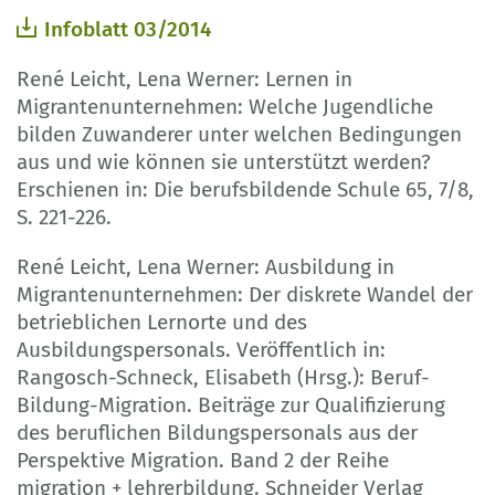
Infoblatt 03/2014
René Leicht, Lena Werner: Lernen in
Migrantenunternehmen: Welche Jugendliche
bilden Zuwanderer unter welchen Bedingungen
aus und wie können sie unterstützt werden?
Erschienen in: Die berufsbildende Schule 65, 7/8,
S. 221-226.
René Leicht, Lena Werner: Ausbildung in
Migrantenunternehmen: Der diskrete Wandel der
betrieblichen Lernorte und des
Ausbildungspersonals. Veröffentlich in:
Rangosch-Schneck, Elisabeth (Hrsg.): Beruf-
Bildung-Migration. Beiträge zur Qualifizierung
des beruflichen Bildungspersonals aus der
Perspektive Migration. Band 2 der Reihe
migration + lehrerbildung. Schneider Verlag