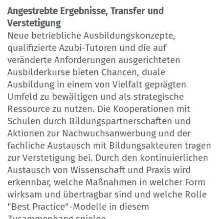
Angestrebte Ergebnisse, Transfer und
Verstetigung
Neue betriebliche Ausbildungskonzepte,
qualifizierte Azubi-Tutoren und die auf
veränderte Anforderungen ausgerichteten
Ausbilderkurse bieten Chancen, duale
Ausbildung in einem von Vielfalt geprägten
Umfeld zu bewältigen und als strategische
Ressource zu nutzen. Die Kooperationen mit
Schulen durch Bildungspartnerschaften und
Aktionen zur Nachwuchsanwerbung und der
fachliche Austausch mit Bildungsakteuren tragen
zur Verstetigung bei. Durch den kontinuierlichen
Austausch von Wissenschaft und Praxis wird
erkennbar, welche Maßnahmen in welcher Form
wirksam und übertragbar sind und welche Rolle
"Best Practice"-Modelle in diesem
Zusammenhang spielen.