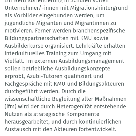
zur Berufsorientierung in Schulen sollen
Unternehmer/-innen mit Migrationshintergrund
als Vorbilder eingebunden werden, um
jugendliche Migranten und Migrantinnen zu
motivieren. Ferner werden branchenspezifische
Bildungspartnerschaften mit KMU sowie
Ausbilderkurse organisiert. Lehrkräfte erhalten
interkulturelles Training zum Umgang mit
Vielfalt. Im externen Ausbildungsmanagement
sollen betriebliche Ausbildungskonzepte
erprobt, Azubi-Tutoren qualifiziert und
Fachgespräche mit KMU und Bildungsakteuren
durchgeführt werden. Durch die
wissenschaftliche Begleitung aller Maßnahmen
(ifm) wird der durch Heterogenität entstehende
Nutzen als strategische Komponente
herausgearbeitet, und durch kontinuierlichen
Austausch mit den Akteuren fortentwickelt.