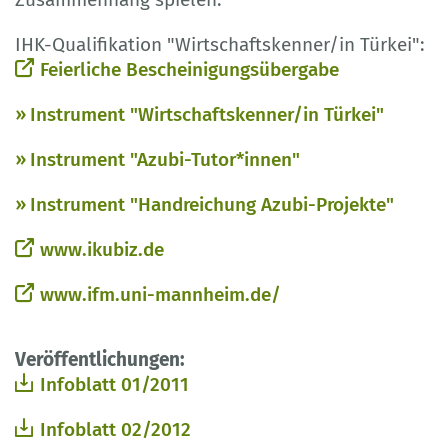
IHK-Qualifikation "Wirtschaftskenner/in Türkei":
Feierliche Bescheinigungsübergabe
Instrument "Wirtschaftskenner/in Türkei"
Instrument "Azubi-Tutor*innen"
Instrument "Handreichung Azubi-Projekte"
www.ikubiz.de
www.ifm.uni-mannheim.de/
Veröffentlichungen:
Infoblatt 01/2011
Infoblatt 02/2012