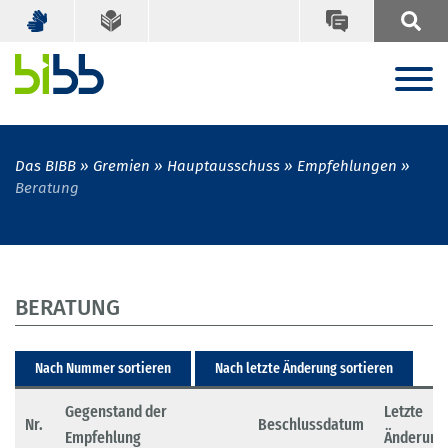
Das BIBB
Gremien
Hauptausschuss
Empfehlungen
Beratung
BERATUNG
Nach Nummer sortieren
Nach letzte Änderung sortieren
Gegenstand der
Letzte
Nr.
Beschlussdatum
Empfehlung
Änderung