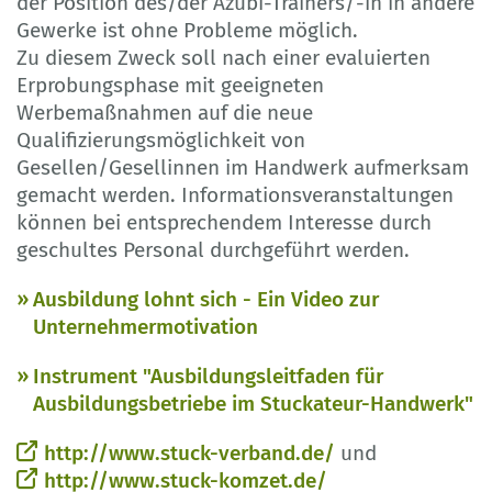
der Position des/der Azubi-Trainers/-in in andere
Gewerke ist ohne Probleme möglich.
Zu diesem Zweck soll nach einer evaluierten
Erprobungsphase mit geeigneten
Werbemaßnahmen auf die neue
Qualifizierungsmöglichkeit von
Gesellen/Gesellinnen im Handwerk aufmerksam
gemacht werden. Informationsveranstaltungen
können bei entsprechendem Interesse durch
geschultes Personal durchgeführt werden.
Ausbildung lohnt sich - Ein Video zur
Unternehmermotivation
Instrument "Ausbildungsleitfaden für
Ausbildungsbetriebe im Stuckateur-Handwerk"
http://www.stuck-verband.de/
und
http://www.stuck-komzet.de/