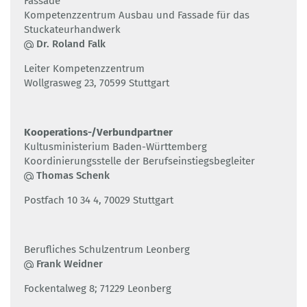
Fassade
Kompetenzzentrum Ausbau und Fassade für das
Stuckateurhandwerk
Dr. Roland Falk
Leiter Kompetenzzentrum
Wollgrasweg 23, 70599 Stuttgart
Kooperations-/Verbundpartner
Kultusministerium Baden-Württemberg
Koordinierungsstelle der Berufseinstiegsbegleiter
Thomas Schenk
Postfach 10 34 4, 70029 Stuttgart
Berufliches Schulzentrum Leonberg
Frank Weidner
Fockentalweg 8; 71229 Leonberg