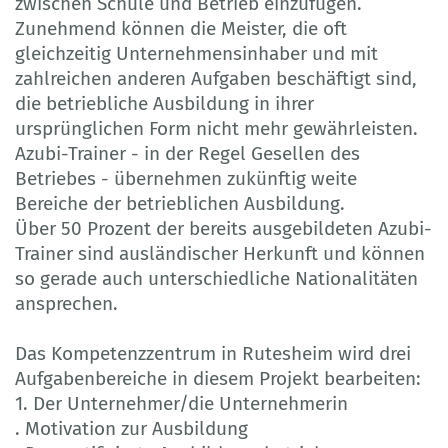
zwischen Schule und Betrieb einzufügen.
Zunehmend können die Meister, die oft
gleichzeitig Unternehmensinhaber und mit
zahlreichen anderen Aufgaben beschäftigt sind,
die betriebliche Ausbildung in ihrer
ursprünglichen Form nicht mehr gewährleisten.
Azubi-Trainer - in der Regel Gesellen des
Betriebes - übernehmen zukünftig weite
Bereiche der betrieblichen Ausbildung.
Über 50 Prozent der bereits ausgebildeten Azubi-
Trainer sind ausländischer Herkunft und können
so gerade auch unterschiedliche Nationalitäten
ansprechen.
Das Kompetenzzentrum in Rutesheim wird drei
Aufgabenbereiche in diesem Projekt bearbeiten:
1. Der Unternehmer/die Unternehmerin
. Motivation zur Ausbildung