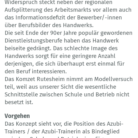
Widerspruch steckt neben der regionalen
Aufsplitterung des Arbeitsmarkts vor allem auch
das Informationsdefizit der Bewerber/-innen
über Berufsbilder des Handwerks.
Die seit Ende der 90er Jahre populär gewordenen
Dienstleistungsberufe haben das Handwerk
beiseite gedrängt. Das schlechte Image des
Handwerks sorgt für eine geringere Anzahl
derjenigen, die sich überhaupt erst einmal für
den Beruf interessieren.
Das Komzet Rutesheim nimmt am Modellversuch
teil, weil aus unserer Sicht die wesentliche
Schnittstelle zwischen Schule und Betrieb nicht
besetzt ist.
Vorgehen
Das Konzept sieht vor, die Position des Azubi-
Trainers / der Azubi-Trainerin als Bindeglied