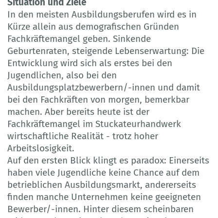
Situation und Ziele
In den meisten Ausbildungsberufen wird es in
Kürze allein aus demografischen Gründen
Fachkräftemangel geben. Sinkende
Geburtenraten, steigende Lebenserwartung: Die
Entwicklung wird sich als erstes bei den
Jugendlichen, also bei den
Ausbildungsplatzbewerbern/-innen und damit
bei den Fachkräften von morgen, bemerkbar
machen. Aber bereits heute ist der
Fachkräftemangel im Stuckateurhandwerk
wirtschaftliche Realität - trotz hoher
Arbeitslosigkeit.
Auf den ersten Blick klingt es paradox: Einerseits
haben viele Jugendliche keine Chance auf dem
betrieblichen Ausbildungsmarkt, andererseits
finden manche Unternehmen keine geeigneten
Bewerber/-innen. Hinter diesem scheinbaren