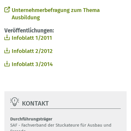
Unternehmerbefragung zum Thema
Ausbildung
Veröffentlichungen:
Infoblatt 1/2011
Infoblatt 2/2012
Infoblatt 3/2014
KONTAKT
Durchführungsträger
SAF - Fachverband der Stuckateure für Ausbau und