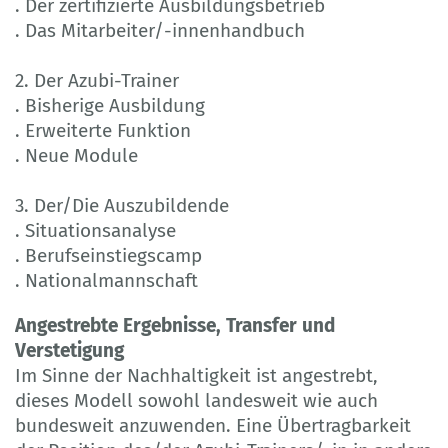
. Der zertifizierte Ausbildungsbetrieb
. Das Mitarbeiter/-innenhandbuch
2. Der Azubi-Trainer
. Bisherige Ausbildung
. Erweiterte Funktion
. Neue Module
3. Der/Die Auszubildende
. Situationsanalyse
. Berufseinstiegscamp
. Nationalmannschaft
Angestrebte Ergebnisse, Transfer und
Verstetigung
Im Sinne der Nachhaltigkeit ist angestrebt,
dieses Modell sowohl landesweit wie auch
bundesweit anzuwenden. Eine Übertragbarkeit