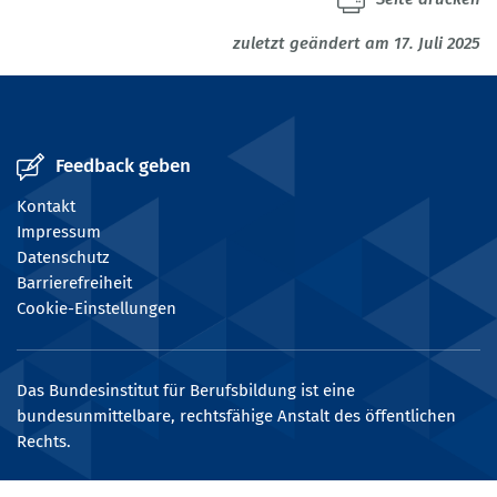
zuletzt geändert am 17. Juli 2025
Feedback geben
Kontakt
Impressum
Datenschutz
Barrierefreiheit
Cookie-Einstellungen
Das Bundesinstitut für Berufsbildung ist eine
bundesunmittelbare, rechtsfähige Anstalt des öffentlichen
Rechts.