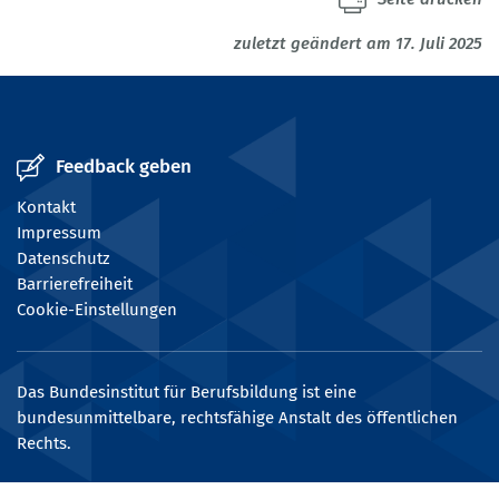
zuletzt geändert am 17. Juli 2025
Feedback geben
Kontakt
Impressum
Datenschutz
Barrierefreiheit
Cookie-Einstellungen
Das Bundesinstitut für Berufsbildung ist eine
bundesunmittelbare, rechtsfähige Anstalt des öffentlichen
Rechts.