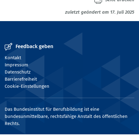
zuletzt geändert am 17. Juli 2025
Feedback geben
Kontakt
Impressum
Datenschutz
Barrierefreiheit
Cookie-Einstellungen
Das Bundesinstitut für Berufsbildung ist eine
bundesunmittelbare, rechtsfähige Anstalt des öffentlichen
Rechts.