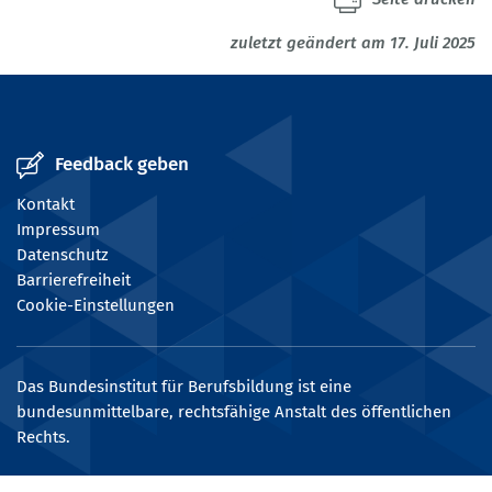
zuletzt geändert am 17. Juli 2025
Feedback geben
Kontakt
Impressum
Datenschutz
Barrierefreiheit
Cookie-Einstellungen
Das Bundesinstitut für Berufsbildung ist eine
bundesunmittelbare, rechtsfähige Anstalt des öffentlichen
Rechts.