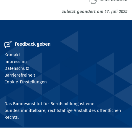
zuletzt geändert am 17. Juli 2025
Feedback geben
Kontakt
Impressum
Datenschutz
Barrierefreiheit
Cookie-Einstellungen
Das Bundesinstitut für Berufsbildung ist eine
bundesunmittelbare, rechtsfähige Anstalt des öffentlichen
Rechts.