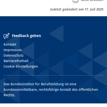
zuletzt geändert am 17. Juli 2025
Feedback geben
Kontakt
Impressum
Datenschutz
Barrierefreiheit
Cookie-Einstellungen
Das Bundesinstitut für Berufsbildung ist eine
bundesunmittelbare, rechtsfähige Anstalt des öffentlichen
Rechts.