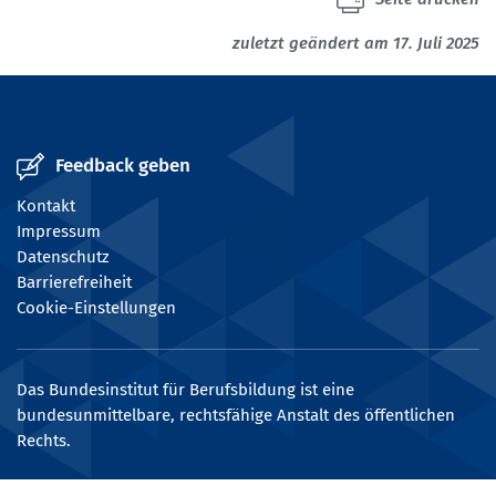
zuletzt geändert am 17. Juli 2025
Feedback geben
Kontakt
Impressum
Datenschutz
Barrierefreiheit
Cookie-Einstellungen
Das Bundesinstitut für Berufsbildung ist eine
bundesunmittelbare, rechtsfähige Anstalt des öffentlichen
Rechts.