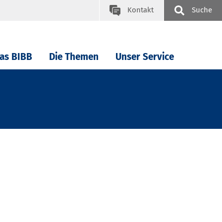
Kontakt
Suche
as BIBB
Die Themen
Unser Service