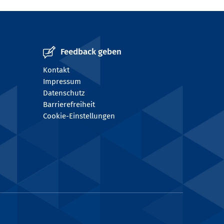
Feedback geben
Kontakt
Impressum
Datenschutz
Barrierefreiheit
Cookie-Einstellungen