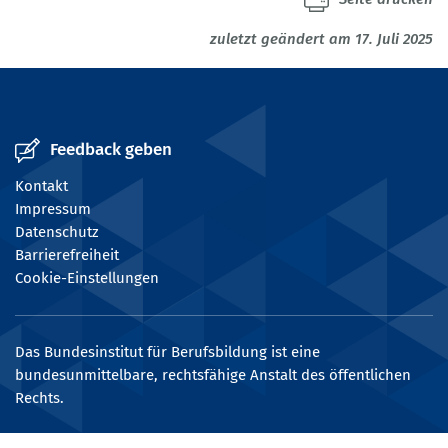
zuletzt geändert am 17. Juli 2025
Feedback geben
Kontakt
Impressum
Datenschutz
Barrierefreiheit
Cookie-Einstellungen
Das Bundesinstitut für Berufsbildung ist eine
bundesunmittelbare, rechtsfähige Anstalt des öffentlichen
Rechts.