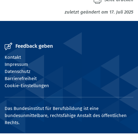
zuletzt geändert am 17. Juli 2025
Feedback geben
Kontakt
Impressum
Datenschutz
Barrierefreiheit
Cookie-Einstellungen
Das Bundesinstitut für Berufsbildung ist eine
bundesunmittelbare, rechtsfähige Anstalt des öffentlichen
Rechts.