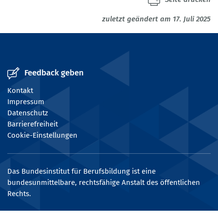
zuletzt geändert am 17. Juli 2025
Feedback geben
Kontakt
Impressum
Datenschutz
Barrierefreiheit
Cookie-Einstellungen
Das Bundesinstitut für Berufsbildung ist eine
bundesunmittelbare, rechtsfähige Anstalt des öffentlichen
Rechts.