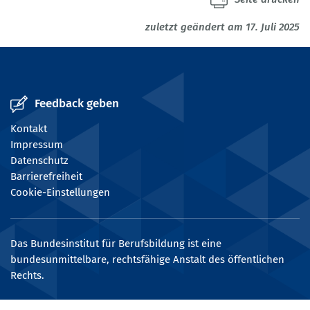
zuletzt geändert am 17. Juli 2025
Feedback geben
Kontakt
Impressum
Datenschutz
Barrierefreiheit
Cookie-Einstellungen
Das Bundesinstitut für Berufsbildung ist eine
bundesunmittelbare, rechtsfähige Anstalt des öffentlichen
Rechts.