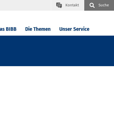
Kontakt
Suche
as BIBB
Die Themen
Unser Service