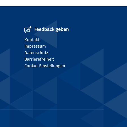
Feedback geben
Kontakt
Impressum
Datenschutz
Barrierefreiheit
Cookie-Einstellungen