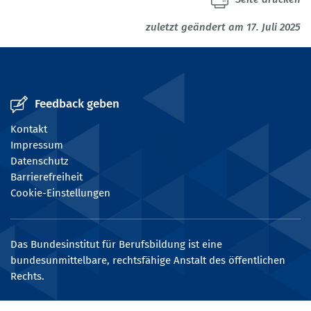
zuletzt geändert am 17. Juli 2025
Feedback geben
Kontakt
Impressum
Datenschutz
Barrierefreiheit
Cookie-Einstellungen
Das Bundesinstitut für Berufsbildung ist eine
bundesunmittelbare, rechtsfähige Anstalt des öffentlichen
Rechts.