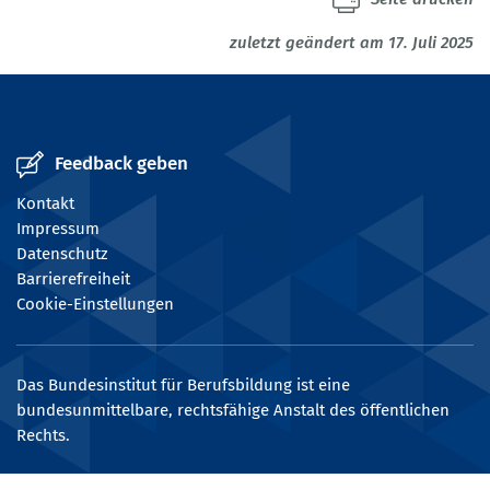
zuletzt geändert am 17. Juli 2025
Feedback geben
Kontakt
Impressum
Datenschutz
Barrierefreiheit
Cookie-Einstellungen
Das Bundesinstitut für Berufsbildung ist eine
bundesunmittelbare, rechtsfähige Anstalt des öffentlichen
Rechts.