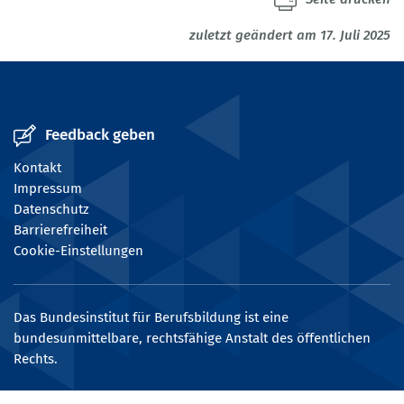
zuletzt geändert am 17. Juli 2025
Feedback geben
Kontakt
Impressum
Datenschutz
Barrierefreiheit
Cookie-Einstellungen
Das Bundesinstitut für Berufsbildung ist eine
bundesunmittelbare, rechtsfähige Anstalt des öffentlichen
Rechts.