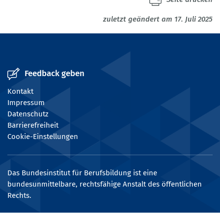
zuletzt geändert am 17. Juli 2025
Feedback geben
Kontakt
Impressum
Datenschutz
Barrierefreiheit
Cookie-Einstellungen
Das Bundesinstitut für Berufsbildung ist eine
bundesunmittelbare, rechtsfähige Anstalt des öffentlichen
Rechts.