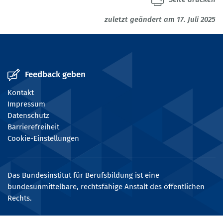
zuletzt geändert am 17. Juli 2025
Feedback geben
Kontakt
Impressum
Datenschutz
Barrierefreiheit
Cookie-Einstellungen
Das Bundesinstitut für Berufsbildung ist eine
bundesunmittelbare, rechtsfähige Anstalt des öffentlichen
Rechts.