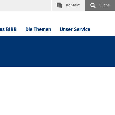
Kontakt
Suche
as BIBB
Die Themen
Unser Service