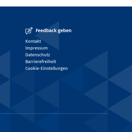
Feedback geben
Kontakt
Impressum
Datenschutz
Barrierefreiheit
Cookie-Einstellungen