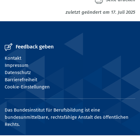
zuletzt geändert am 17. Juli 2025
Feedback geben
Kontakt
Impressum
Datenschutz
Barrierefreiheit
Cookie-Einstellungen
Das Bundesinstitut für Berufsbildung ist eine
bundesunmittelbare, rechtsfähige Anstalt des öffentlichen
Rechts.