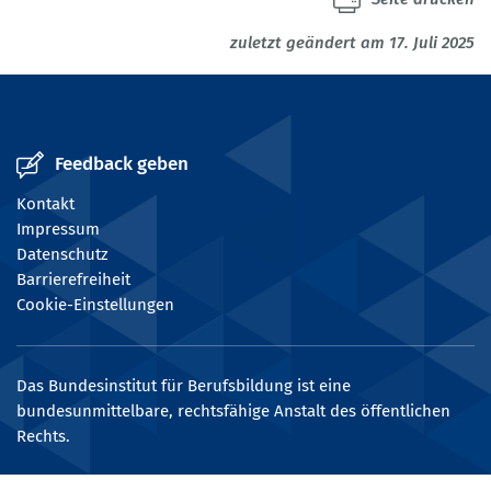
zuletzt geändert am 17. Juli 2025
Feedback geben
Kontakt
Impressum
Datenschutz
Barrierefreiheit
Cookie-Einstellungen
Das Bundesinstitut für Berufsbildung ist eine
bundesunmittelbare, rechtsfähige Anstalt des öffentlichen
Rechts.