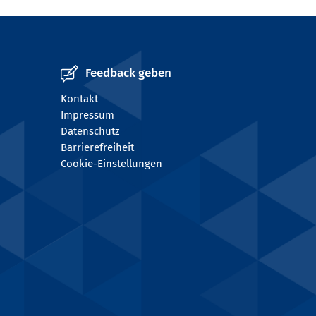
Feedback geben
Kontakt
Impressum
Datenschutz
Barrierefreiheit
Cookie-Einstellungen