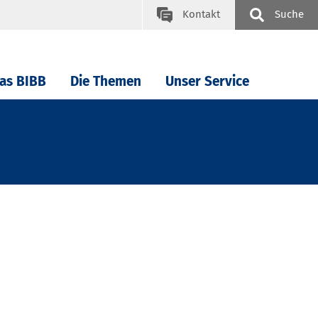
Kontakt
Suche
as BIBB
Die Themen
Unser Service