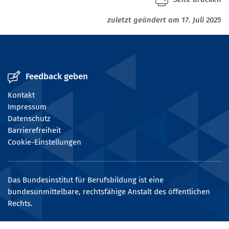
zuletzt geändert am 17. Juli 2025
Feedback geben
Kontakt
Impressum
Datenschutz
Barrierefreiheit
Cookie-Einstellungen
Das Bundesinstitut für Berufsbildung ist eine
bundesunmittelbare, rechtsfähige Anstalt des öffentlichen
Rechts.