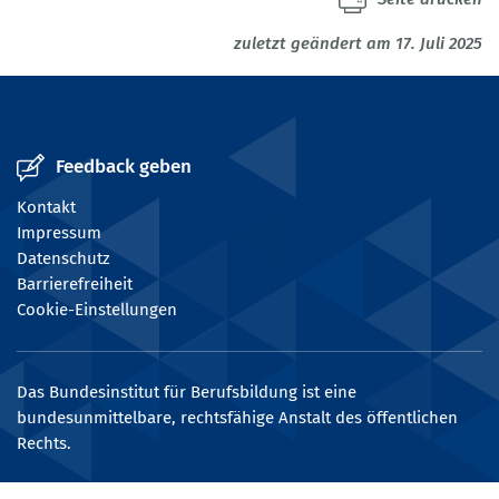
zuletzt geändert am 17. Juli 2025
Feedback geben
Kontakt
Impressum
Datenschutz
Barrierefreiheit
Cookie-Einstellungen
Das Bundesinstitut für Berufsbildung ist eine
bundesunmittelbare, rechtsfähige Anstalt des öffentlichen
Rechts.